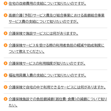
住宅の改修費用の支給について知りたいのですが。
高額介護（予防）サービス費及び総合事業における高額総合事業
サービス費の支給について知りたいのですが。
介護保険で施設サービスには何がありますか。
介護保険サービスを受ける際の利用者負担の軽減や助成制度に
ついて教えてください。
介護保険サービスの利用限度が知りたいのですが。
福祉用具購入費の支給について知りたいのですが。
介護保険で自宅の中で利用できるサービスには何がありますか。
介護保険施設での負担額減額（居住費・食費）の減額について知り
たい。