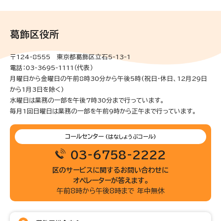
葛飾区役所
〒124-8555 東京都葛飾区立石5-13-1
電話：03-3695-1111（代表）
月曜日から金曜日の午前8時30分から午後5時(祝日・休日、12月29日
から1月3日を除く)
水曜日は業務の一部を午後7時30分まで行っています。
毎月1回日曜日は業務の一部を午前9時から正午まで行っています。
コールセンター
(はなしょうぶコール)
03-6758-2222
区のサービスに関するお問い合わせに
オペレーターが答えます。
午前8時から午後8時まで 年中無休