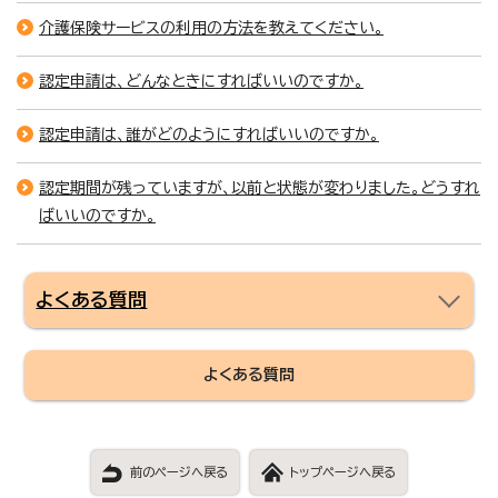
介護保険サービスの利用の方法を教えてください。
認定申請は、どんなときにすればいいのですか。
認定申請は、誰がどのようにすればいいのですか。
認定期間が残っていますが、以前と状態が変わりました。どうすれ
ばいいのですか。
よくある質問
よくある質問
前のページへ戻る
トップページへ戻る