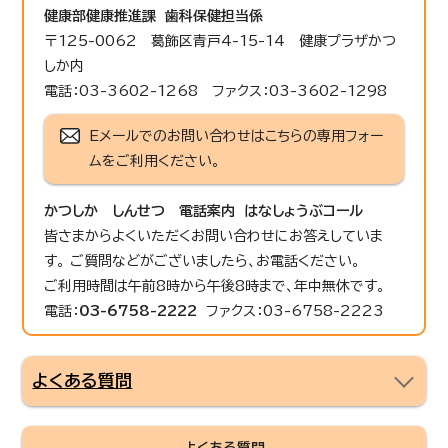
健康部
健康推進課 歯科保健担当係
〒125-0062 葛飾区青戸4-15-14 健康プラザかつ
しか内
電話：03-3602-1268 ファクス：03-3602-1298
Eメールでのお問い合わせはこちらの専用フォー
ムをご利用ください。
かつしか しんせつ 電話案内 はなしょうぶコール
皆さまからよくいただくお問い合わせにお答えしていま
す。 ご質問などがございましたら、お電話ください。
ご利用時間は午前8時から午後8時まで、年中無休です。
電話：
03-6758-2222
ファクス：03-6758-2223
よくある質問
よくある質問