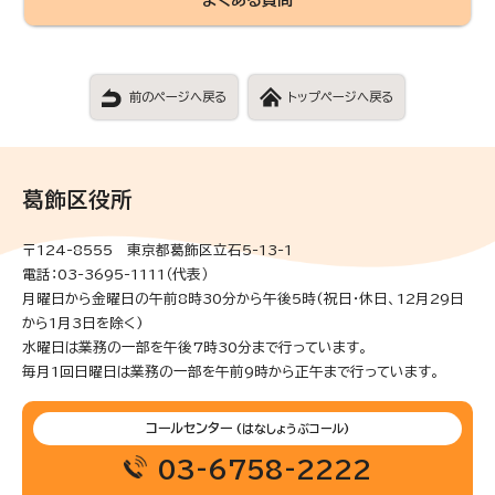
前のページへ戻る
トップページへ戻る
葛飾区役所
〒124-8555 東京都葛飾区立石5-13-1
電話：03-3695-1111（代表）
月曜日から金曜日の午前8時30分から午後5時(祝日・休日、12月29日
から1月3日を除く)
水曜日は業務の一部を午後7時30分まで行っています。
毎月1回日曜日は業務の一部を午前9時から正午まで行っています。
コールセンター
(はなしょうぶコール)
03-6758-2222