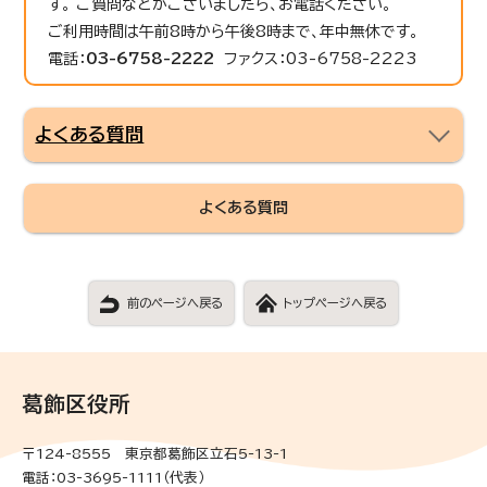
す。 ご質問などがございましたら、お電話ください。
ご利用時間は午前8時から午後8時まで、年中無休です。
電話：
03-6758-2222
ファクス：03-6758-2223
よくある質問
よくある質問
前のページへ戻る
トップページへ戻る
葛飾区役所
〒124-8555 東京都葛飾区立石5-13-1
電話：03-3695-1111（代表）