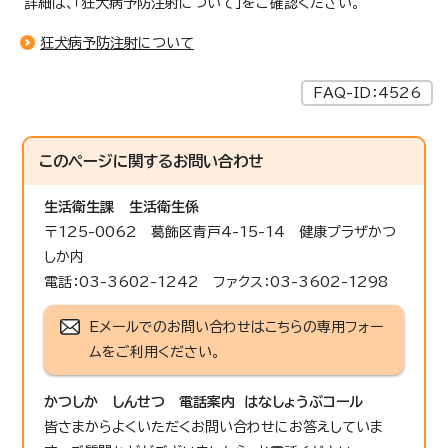
詳細は、「狂犬病予防注射について」をご確認ください。
狂犬病予防注射について
FAQ-ID：4526
このページに関する
お問い合わせ
生活衛生課
生活衛生係
〒125-0062 葛飾区青戸4-15-14 健康プラザかつ
しか内
電話：03-3602-1242 ファクス：03-3602-1298
Eメールでのお問い合わせはこちらの専用フォー
ムをご利用ください。
かつしか しんせつ 電話案内 はなしょうぶコール
皆さまからよくいただくお問い合わせにお答えしていま