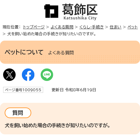
現在位置：
トップページ
>
よくある質問
>
くらし・手続き
>
住まい
>
ペット
> 犬を飼い始めた場合の手続きが知りたいのですが。
ペットについて
よくある質問
更新日 令和8年6月19日
ページ番号1009055
質問
犬を飼い始めた場合の手続きが知りたいのですが。