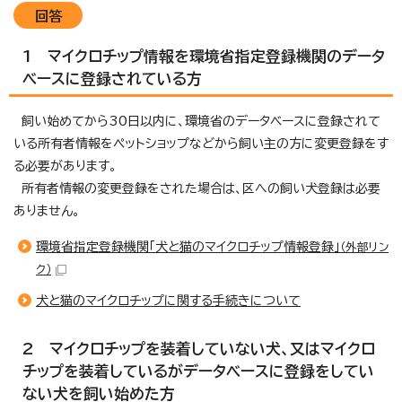
回答
1 マイクロチップ情報を環境省指定登録機関のデータ
ベースに登録されている方
飼い始めてから30日以内に、環境省のデータベースに登録されて
いる所有者情報をペットショップなどから飼い主の方に変更登録をす
る必要があります。
所有者情報の変更登録をされた場合は、区への飼い犬登録は必要
ありません。
環境省指定登録機関「犬と猫のマイクロチップ情報登録」
（外部リン
ク）
犬と猫のマイクロチップに関する手続きについて
2 マイクロチップを装着していない犬、又はマイクロ
チップを装着しているがデータベースに登録をしてい
ない犬を飼い始めた方