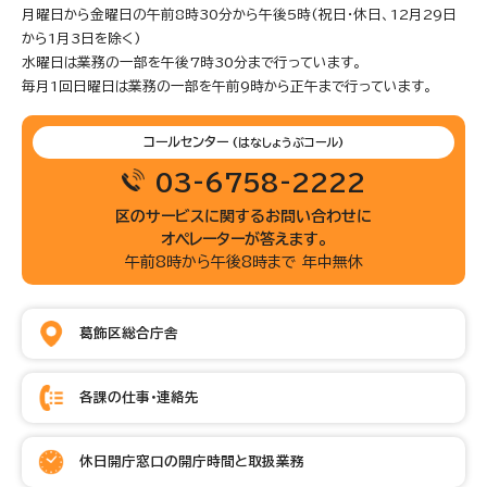
月曜日から金曜日の午前8時30分から午後5時(祝日・休日、12月29日
から1月3日を除く)
水曜日は業務の一部を午後7時30分まで行っています。
毎月1回日曜日は業務の一部を午前9時から正午まで行っています。
コールセンター
(はなしょうぶコール)
03-6758-2222
区のサービスに関するお問い合わせに
オペレーターが答えます。
午前8時から午後8時まで 年中無休
葛飾区総合庁舎
各課の仕事・連絡先
休日開庁窓口の開庁時間と取扱業務