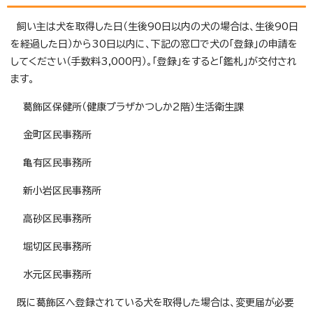
飼い主は犬を取得した日（生後90日以内の犬の場合は、生後90日
を経過した日）から30日以内に、下記の窓口で犬の「登録」の申請を
してください（手数料3,000円）。「登録」をすると「鑑札」が交付され
ます。
葛飾区保健所（健康プラザかつしか2階）生活衛生課
金町区民事務所
亀有区民事務所
新小岩区民事務所
高砂区民事務所
堀切区民事務所
水元区民事務所
既に葛飾区へ登録されている犬を取得した場合は、変更届が必要