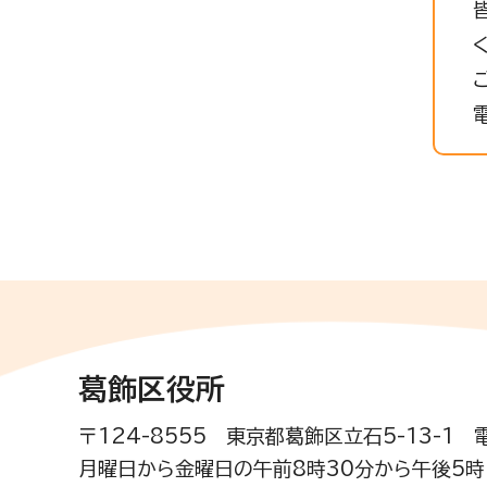
葛飾区役所
〒124-8555 東京都葛飾区立石5-13-1
月曜日から金曜日の午前8時30分から午後5時(