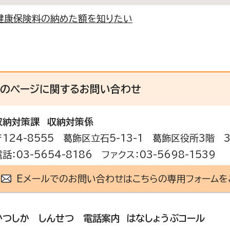
健康保険料の納めた額を知りたい
このページに関する
お問い合わせ
収納対策課
収納対策係
〒124-8555 葛飾区立石5-13-1 葛飾区役所3階 
電話：03-5654-8186 ファクス：03-5698-1539
Eメールでのお問い合わせはこちらの専用フォームを
かつしか しんせつ 電話案内 はなしょうぶコール