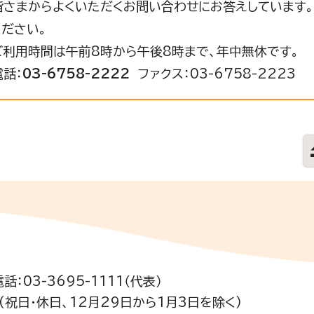
皆さまからよくいただくお問い合わせにお答えしています。
ください。
ご利用時間は午前8時から午後8時まで、年中無休です。
電話：
03-6758-2222
ファクス：03-6758-2223
電話：03-3695-1111（代表）
祝日・休日、12月29日から1月3日を除く)