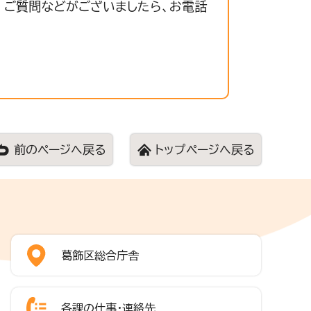
 ご質問などがございましたら、お電話
前のページへ戻る
トップページへ戻る
葛飾区総合庁舎
各課の仕事・連絡先