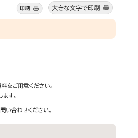
大きな文字で印刷
印刷
資料をご用意ください。
します。
でお問い合わせください。