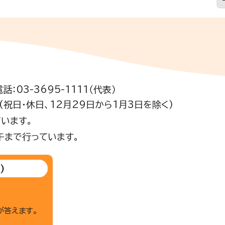
電話：03-3695-1111（代表）
祝日・休日、12月29日から1月3日を除く)
います。
午まで行っています。
)
が答えます。