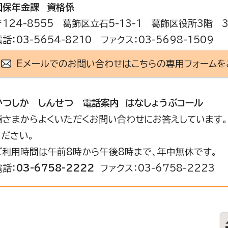
国保年金課
資格係
〒124-8555 葛飾区立石5-13-1 葛飾区役所3階 
電話：03-5654-8210 ファクス：03-5698-1509
Eメールでのお問い合わせはこちらの専用フォームを
かつしか しんせつ 電話案内 はなしょうぶコール
皆さまからよくいただくお問い合わせにお答えしています。
ください。
ご利用時間は午前8時から午後8時まで、年中無休です。
電話：
03-6758-2222
ファクス：03-6758-2223