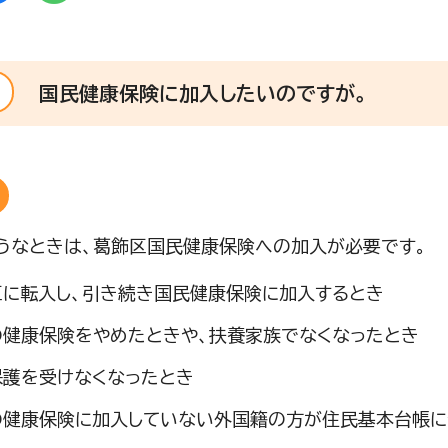
国民健康保険に加入したいのですが。
うなときは、葛飾区国民健康保険への加入が必要です。
区に転入し、引き続き国民健康保険に加入するとき
の健康保険をやめたときや、扶養家族でなくなったとき
保護を受けなくなったとき
の健康保険に加入していない外国籍の方が住民基本台帳に