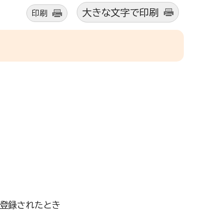
大きな文字で印刷
印刷
登録されたとき