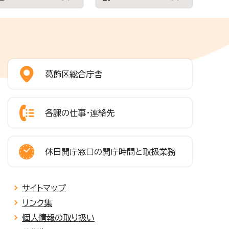
葛飾区総合庁舎
各課の仕事・連絡先
休日開庁窓口の開庁時間と取扱業務
サイトマップ
リンク集
個人情報の取り扱い