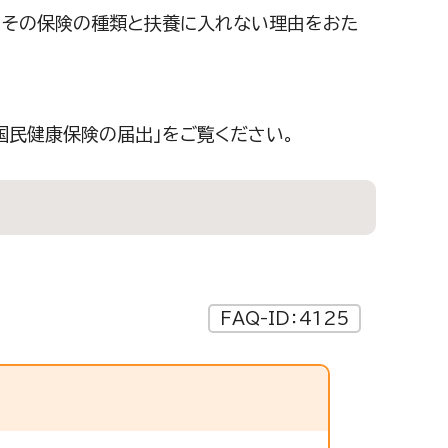
、その保険の種類と扶養に入れない理由をおた
。
国民健康保険の届出」をご覧ください。
FAQ-ID：4125