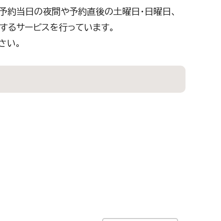
予約当日の夜間や予約直後の土曜日・日曜日、
するサービスを行っています。
さい。