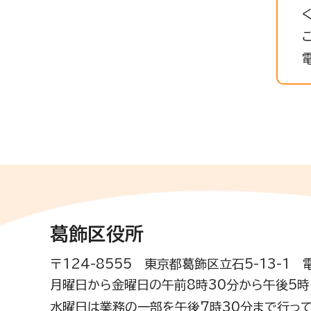
葛飾区役所
〒124-8555 東京都葛飾区立石5-13-1
月曜日から金曜日の午前8時30分から午後5時(
水曜日は業務の一部を午後7時30分まで行って