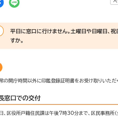
ペ
平日に窓口に行けません。土曜日や日曜日、祝
すか。
常の開庁時間以外に印鑑登録証明書をお受け取りいただく
長窓口での交付
日、区役所戸籍住民課は午後7時30分まで、区民事務所（金