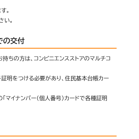
す。
さい。
での交付
お持ちの方は、コンビニエンスストアのマルチコ
子証明をつける必要があり、住民基本台帳カー
の「マイナンバー（個人番号）カードで各種証明