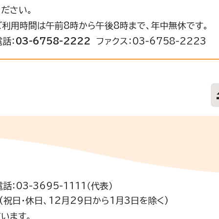
ください。
ご利用時間は午前8時から午後8時まで、年中無休です。
電話：
03-6758-2222
ファクス：03-6758-2223
電話：03-3695-1111（代表）
祝日・休日、12月29日から1月3日を除く)
います。