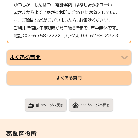
かつしか しんせつ 電話案内 はなしょうぶコール
皆さまからよくいただくお問い合わせにお答えしていま
す。 ご質問などがございましたら、お電話ください。
ご利用時間は午前8時から午後8時まで、年中無休です。
電話：
03-6758-2222
ファクス：03-6758-2223
よくある質問
よくある質問
前のページへ戻る
トップページへ戻る
葛飾区役所