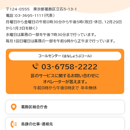
〒124-8555 東京都葛飾区立石5-13-1
電話：03-3695-1111（代表）
月曜日から金曜日の午前8時30分から午後5時(祝日・休日、12月29日
から1月3日を除く)
水曜日は業務の一部を午後7時30分まで行っています。
毎月1回日曜日は業務の一部を午前9時から正午まで行っています。
コールセンター
(はなしょうぶコール)
03-6758-2222
区のサービスに関するお問い合わせに
オペレーターが答えます。
午前8時から午後8時まで 年中無休
葛飾区総合庁舎
各課の仕事・連絡先