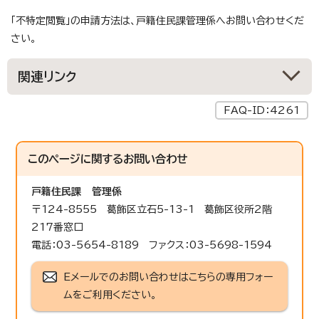
「不特定閲覧」の申請方法は、戸籍住民課管理係へお問い合わせくだ
さい。
関連リンク
FAQ-ID：4261
このページに関する
お問い合わせ
戸籍住民課
管理係
〒124-8555 葛飾区立石5-13-1 葛飾区役所2階
217番窓口
電話：03-5654-8189 ファクス：03-5698-1594
Eメールでのお問い合わせはこちらの専用フォー
ムをご利用ください。