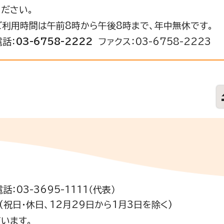
ください。
ご利用時間は午前8時から午後8時まで、年中無休です。
電話：
03-6758-2222
ファクス：03-6758-2223
電話：03-3695-1111（代表）
祝日・休日、12月29日から1月3日を除く)
います。