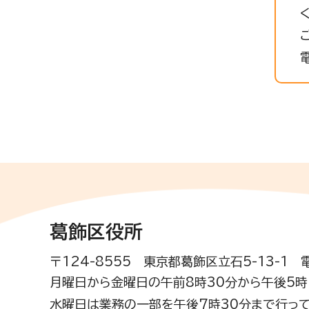
葛飾区役所
〒124-8555 東京都葛飾区立石5-13-1
月曜日から金曜日の午前8時30分から午後5時(
水曜日は業務の一部を午後7時30分まで行って