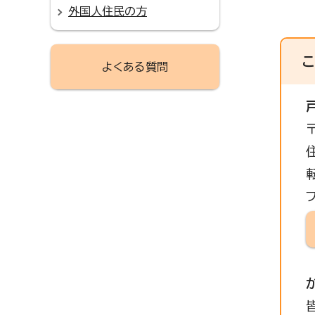
外国人住民の方
よくある質問