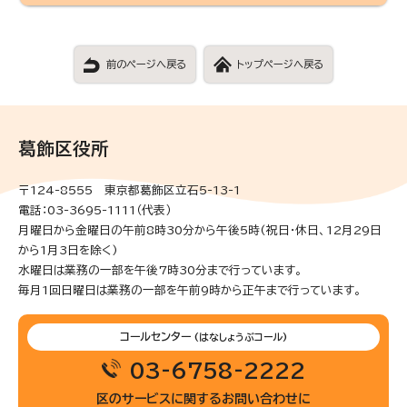
前のページへ戻る
トップページへ戻る
葛飾区役所
〒124-8555 東京都葛飾区立石5-13-1
電話：03-3695-1111（代表）
月曜日から金曜日の午前8時30分から午後5時(祝日・休日、12月29日
から1月3日を除く)
水曜日は業務の一部を午後7時30分まで行っています。
毎月1回日曜日は業務の一部を午前9時から正午まで行っています。
コールセンター
(はなしょうぶコール)
03-6758-2222
区のサービスに関するお問い合わせに