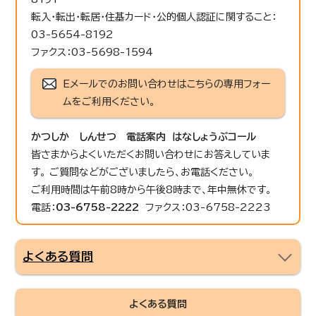
転入・転出・転居・住基カード・公的個人認証に関すること：
03-5654-8192
ファクス：03-5698-1594
Eメールでのお問い合わせはこちらの専用フォー
ムをご利用ください。
かつしか しんせつ 電話案内 はなしょうぶコール
皆さまからよくいただくお問い合わせにお答えしていま
す。 ご質問などがございましたら、お電話ください。
ご利用時間は午前8時から午後8時まで、年中無休です。
電話：
03-6758-2222
ファクス：03-6758-2223
よくある質問
よくある質問