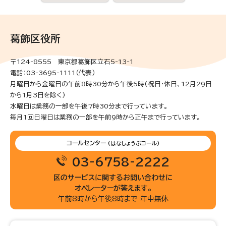
葛飾区役所
〒124-8555 東京都葛飾区立石5-13-1
電話：03-3695-1111（代表）
月曜日から金曜日の午前8時30分から午後5時(祝日・休日、12月29日
から1月3日を除く)
水曜日は業務の一部を午後7時30分まで行っています。
毎月1回日曜日は業務の一部を午前9時から正午まで行っています。
コールセンター
(はなしょうぶコール)
03-6758-2222
区のサービスに関するお問い合わせに
オペレーターが答えます。
午前8時から午後8時まで 年中無休