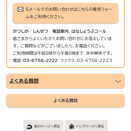
Eメールでのお問い合わせはこちらの専用フォー
ムをご利用ください。
かつしか しんせつ 電話案内 はなしょうぶコール
皆さまからよくいただくお問い合わせにお答えしていま
す。 ご質問などがございましたら、お電話ください。
ご利用時間は午前8時から午後8時まで、年中無休です。
電話：
03-6758-2222
ファクス：03-6758-2223
よくある質問
よくある質問
前のページへ戻る
トップページへ戻る