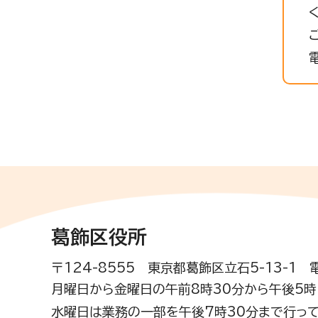
葛飾区役所
〒124-8555 東京都葛飾区立石5-13-1
月曜日から金曜日の午前8時30分から午後5時(
水曜日は業務の一部を午後7時30分まで行って