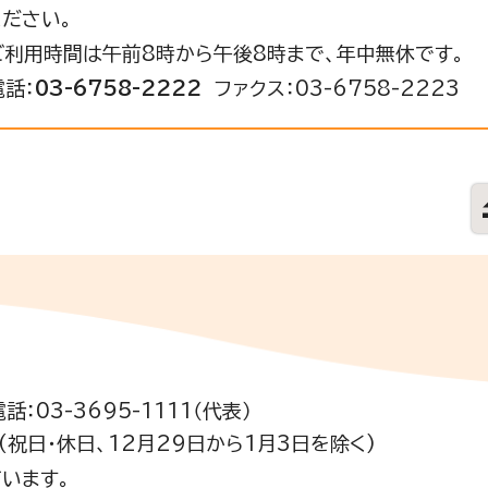
ください。
ご利用時間は午前8時から午後8時まで、年中無休です。
電話：
03-6758-2222
ファクス：03-6758-2223
電話：03-3695-1111（代表）
祝日・休日、12月29日から1月3日を除く)
います。