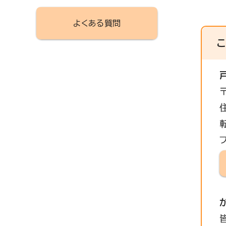
よくある質問