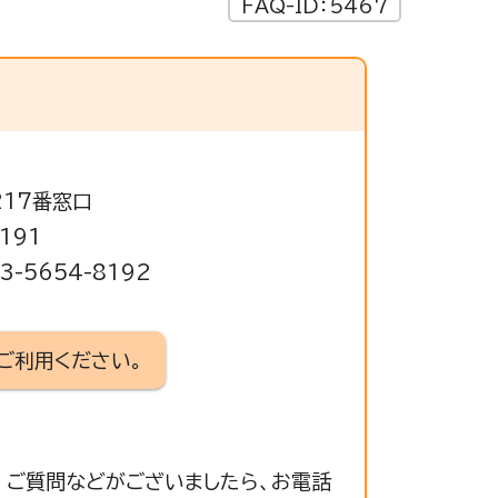
FAQ-ID：5467
217番窓口
191
-5654-8192
ご利用ください。
 ご質問などがございましたら、お電話