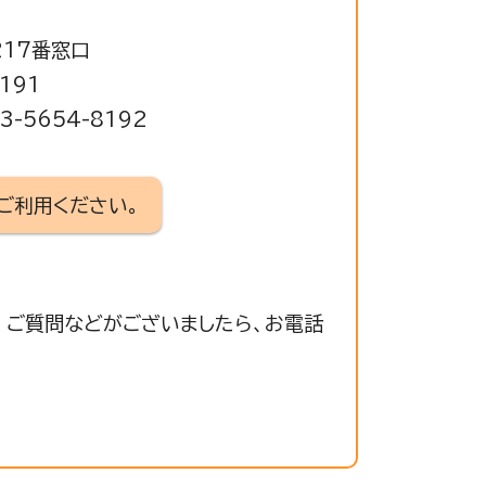
217番窓口
191
-5654-8192
ご利用ください。
 ご質問などがございましたら、お電話