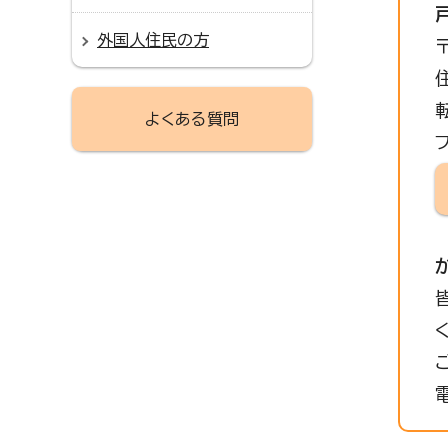
外国人住民の方
よくある質問