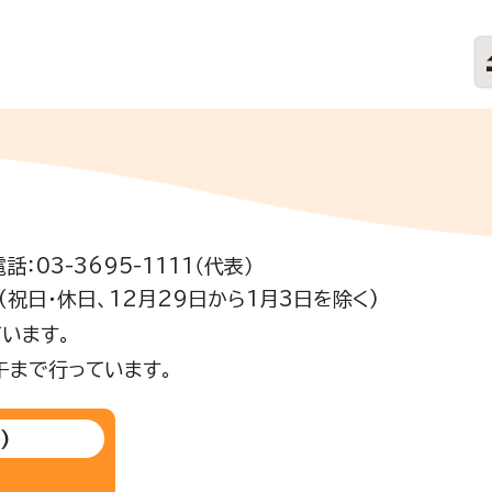
電話：03-3695-1111（代表）
祝日・休日、12月29日から1月3日を除く)
います。
午まで行っています。
)