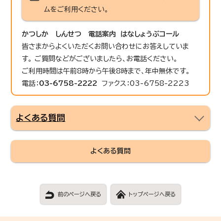
ムをご利用ください。
かつしか しんせつ 電話案内 はなしょうぶコール
皆さまからよくいただくお問い合わせにお答えしていま
す。 ご質問などがございましたら、お電話ください。
ご利用時間は午前8時から午後8時まで、年中無休です。
電話：
03-6758-2222
ファクス：03-6758-2223
よくある質問
よくある質問
前のページへ戻る
トップページへ戻る