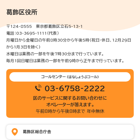
葛飾区役所
〒124-8555 東京都葛飾区立石5-13-1
電話：03-3695-1111（代表）
月曜日から金曜日の午前8時30分から午後5時(祝日・休日、12月29日
から1月3日を除く)
水曜日は業務の一部を午後7時30分まで行っています。
毎月1回日曜日は業務の一部を午前9時から正午まで行っています。
コールセンター
(はなしょうぶコール)
03-6758-2222
区のサービスに関するお問い合わせに
オペレーターが答えます。
午前8時から午後8時まで 年中無休
葛飾区総合庁舎