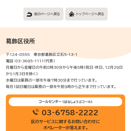
前のページへ戻る
トップページへ戻る
葛飾区役所
〒124-8555 東京都葛飾区立石5-13-1
電話：03-3695-1111（代表）
月曜日から金曜日の午前8時30分から午後5時(祝日・休日、12月29日
から1月3日を除く)
水曜日は業務の一部を午後7時30分まで行っています。
毎月1回日曜日は業務の一部を午前9時から正午まで行っています。
コールセンター
(はなしょうぶコール)
03-6758-2222
区のサービスに関するお問い合わせに
オペレーターが答えます。