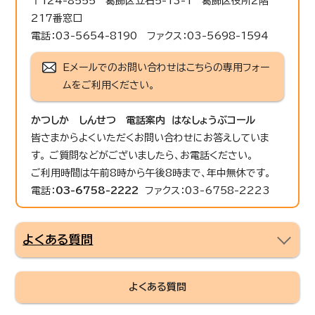
〒124-8555 葛飾区立石5-13-1 葛飾区役所2階
217番窓口
電話：03-5654-8190 ファクス：03-5698-1594
Eメールでのお問い合わせはこちらの専用フォー
ムをご利用ください。
かつしか しんせつ 電話案内 はなしょうぶコール
皆さまからよくいただくお問い合わせにお答えしていま
す。 ご質問などがございましたら、お電話ください。
ご利用時間は午前8時から午後8時まで、年中無休です。
電話：
03-6758-2222
ファクス：03-6758-2223
よくある質問
よくある質問