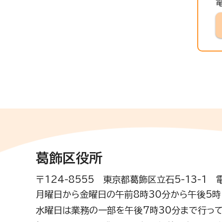
葛飾区役所
〒124-8555 東京都葛飾区立石5-13-1
月曜日から金曜日の午前8時30分から午後5時(
水曜日は業務の一部を午後7時30分まで行って