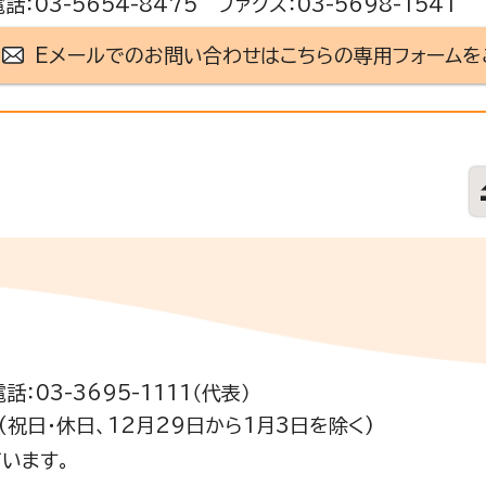
電話：03-5654-8475 ファクス：03-5698-1541
Eメールでのお問い合わせはこちらの専用フォームを
電話：03-3695-1111（代表）
祝日・休日、12月29日から1月3日を除く)
います。