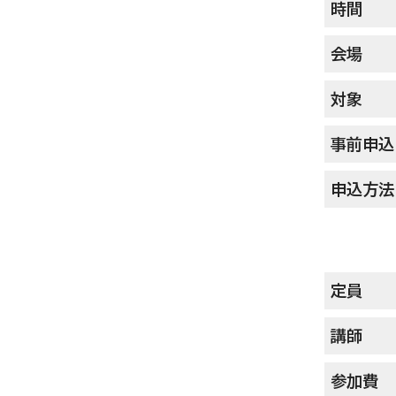
時間
会場
対象
事前申込
申込方法
定員
講師
参加費