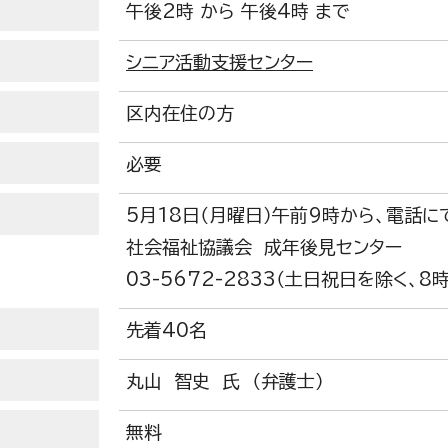
午後2時 から 午後4時 まで
シニア活動支援センター
区内在住の方
必要
5月18日（月曜日）午前9時から、電話に
社会福祉協議会 成年後見センター
03-5672-2833（土日祝日を除く、8
先着40名
丸山 智史 氏 （弁護士）
無料