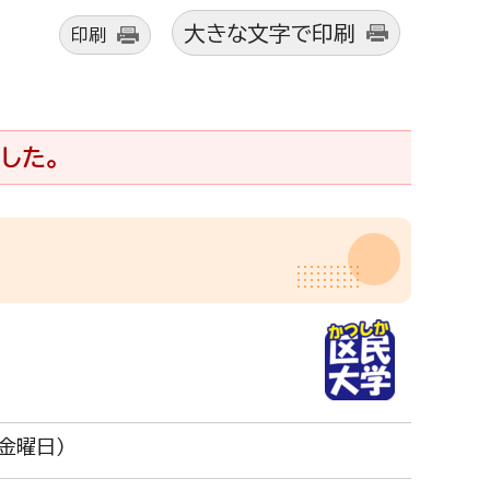
大きな文字で印刷
印刷
した。
（金曜日）