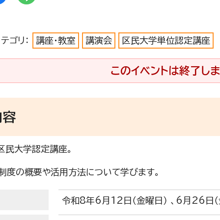
カテゴリ：
講座・教室
講演会
区民大学単位認定講座
このイベントは終了しま
内容
区民大学認定講座。
制度の概要や活用方法について学びます。
令和8年6月12日（金曜日） 、6月26日