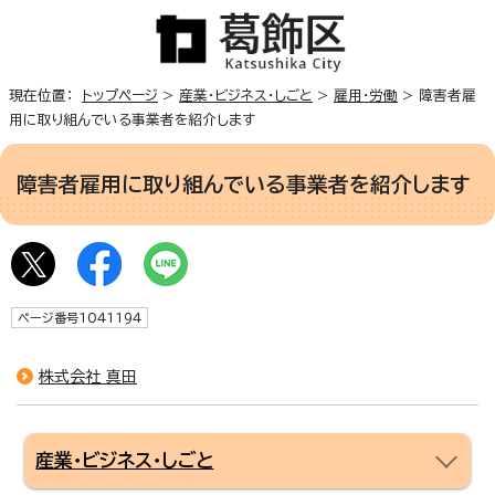
現在位置：
トップページ
>
産業・ビジネス・しごと
>
雇用・労働
> 障害者雇
用に取り組んでいる事業者を紹介します
障害者雇用に取り組んでいる事業者を紹介します
ページ番号1041194
株式会社 真田
産業・ビジネス・しごと