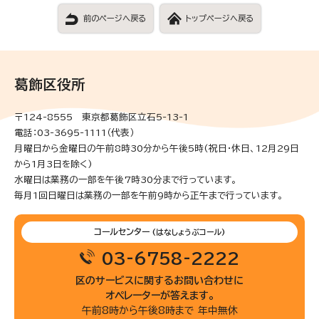
前のページへ戻る
トップページへ戻る
葛飾区役所
〒124-8555 東京都葛飾区立石5-13-1
電話：03-3695-1111（代表）
月曜日から金曜日の午前8時30分から午後5時(祝日・休日、12月29日
から1月3日を除く)
水曜日は業務の一部を午後7時30分まで行っています。
毎月1回日曜日は業務の一部を午前9時から正午まで行っています。
コールセンター
(はなしょうぶコール)
03-6758-2222
区のサービスに関するお問い合わせに
オペレーターが答えます。
午前8時から午後8時まで 年中無休