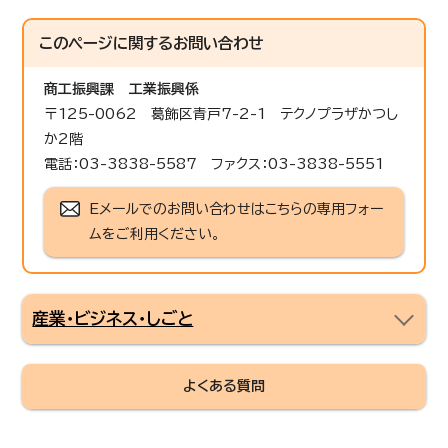
このページに関する
お問い合わせ
商工振興課
工業振興係
〒125-0062 葛飾区青戸7-2-1 テクノプラザかつし
か2階
電話：03-3838-5587 ファクス：03-3838-5551
Eメールでのお問い合わせはこちらの専用フォー
ムをご利用ください。
産業・ビジネス・しごと
よくある質問