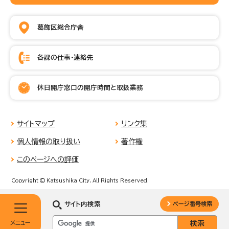
葛飾区総合庁舎
各課の仕事・連絡先
休日開庁窓口の開庁時間と取扱業務
サイトマップ
リンク集
個人情報の取り扱い
著作権
このページへの評価
Copyright © Katsushika City, All Rights Reserved.
サイト内検索
ページ番号検索
メニュー