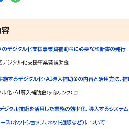
内容
飾区のデジタル化支援事業費補助金に必要な診断書の発行
区デジタル化支援事業費補助金
が実施するデジタル化・AI導入補助金の内容と活用方法、
タル化・AI導入補助金
（外部リンク）
Tやデジタル技術を活用した業務の効率化、導入するシステ
コマース（ネットショップ、ネット通販など）について