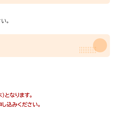
い。
木）となります。
申し込みください。