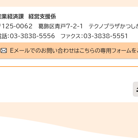
産業経済課
経営支援係
〒125-0062 葛飾区青戸7-2-1 テクノプラザかつし
話：03-3838-5556 ファクス：03-3838-5551
Eメールでのお問い合わせはこちらの専用フォームを