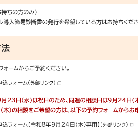
お持ちの方のみ）
ル導入簡易診断書の発行を希望している方はお持ちくださ
方法
フォームからご予約ください。
申込フォーム
（外部リンク）
9月23日（水）は祝日のため、同週の相談日は9月24日（
日（木）の相談をご希望の方は、以下の予約フォームからお
申込フォーム【令和8年9月24日（木）専用】
（外部リンク）