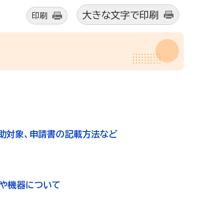
大きな文字で印刷
印刷
補助対象、申請書の記載方法など
ムや機器について