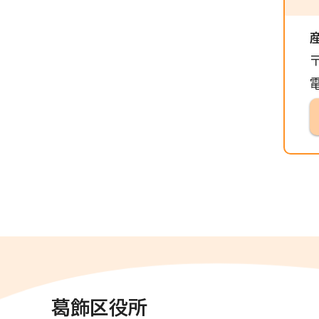
電
葛飾区役所