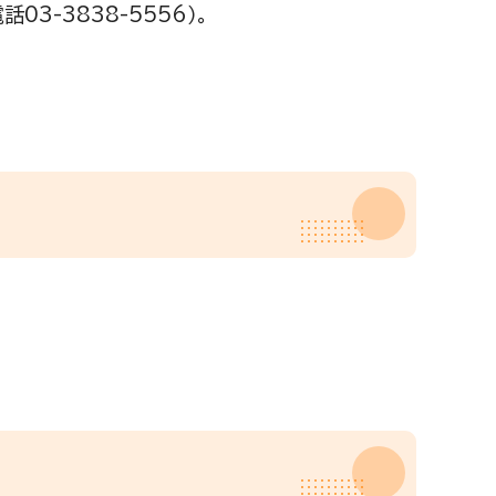
3-3838-5556）。