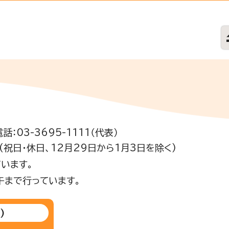
電話：03-3695-1111（代表）
祝日・休日、12月29日から1月3日を除く)
います。
午まで行っています。
)