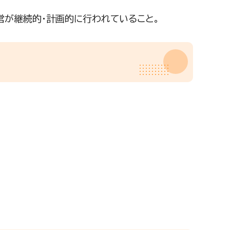
営が継続的・計画的に行われていること。