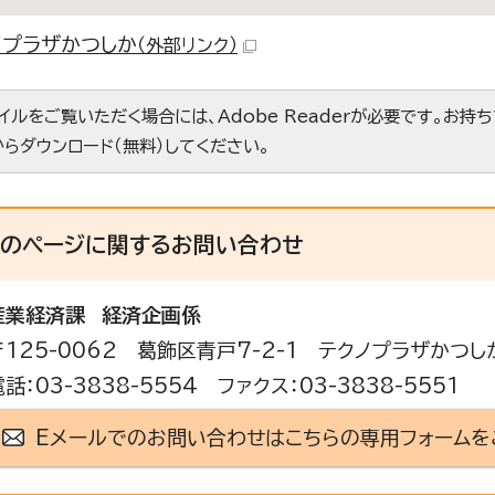
ノプラザかつしか
（外部リンク）
ァイルをご覧いただく場合には、Adobe Readerが必要です。お持
からダウンロード（無料）してください。
このページに関する
お問い合わせ
産業経済課
経済企画係
〒125-0062 葛飾区青戸7-2-1 テクノプラザかつし
話：03-3838-5554 ファクス：03-3838-5551
Eメールでのお問い合わせはこちらの専用フォームを