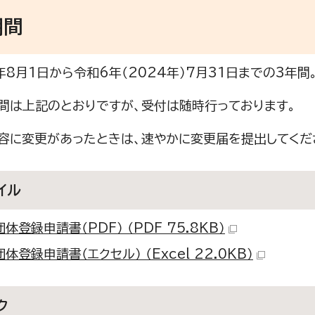
期間
8月1日から令和6年（2024年）7月31日までの3年間
間は上記のとおりですが、受付は随時行っております。
容に変更があったときは、速やかに変更届を提出してくだ
イル
体登録申請書（PDF） （PDF 75.8KB）
体登録申請書（エクセル） （Excel 22.0KB）
ク