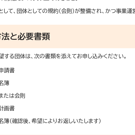
として、団体としての規約（会則）が整備され、かつ事業運
方法と必要書類
望する団体は、次の書類を添えてお申し込みください。
申請書
名簿
または会則
計画書
名簿（確認後、希望によりお返しいたします）