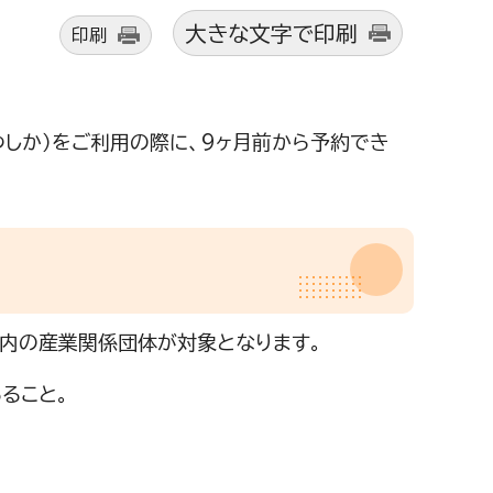
大きな文字で印刷
印刷
しか）をご利用の際に、9ヶ月前から予約でき
内の産業関係団体が対象となります。
ること。