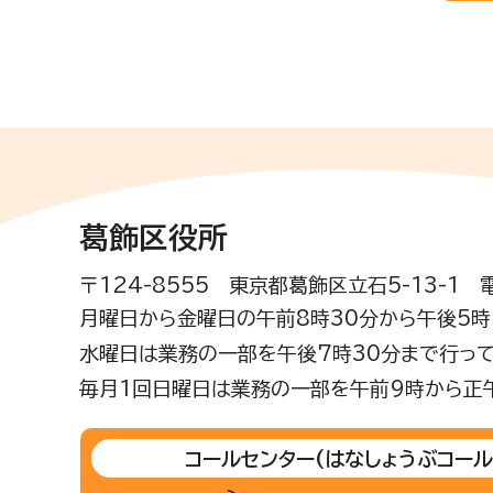
葛飾区役所
〒124-8555 東京都葛飾区立石5-13-1
月曜日から金曜日の午前8時30分から午後5時(
水曜日は業務の一部を午後7時30分まで行って
毎月1回日曜日は業務の一部を午前9時から正
コールセンター
(はなしょうぶコール