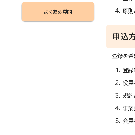
原則
よくある質問
申込
登録を希
登録
役員
規約
事業
会員