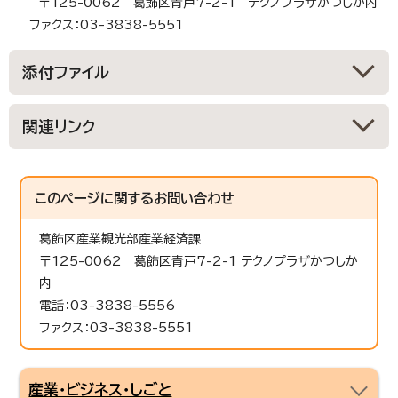
〒125-0062 葛飾区青戸7-2-1 テクノプラザかつしか内
ファクス：03-3838-5551
添付ファイル
関連リンク
このページに関する
お問い合わせ
葛飾区産業観光部産業経済課
〒125-0062 葛飾区青戸7-2-1 テクノプラザかつしか
内
電話：03-3838-5556
ファクス：03-3838-5551
産業・ビジネス・しごと