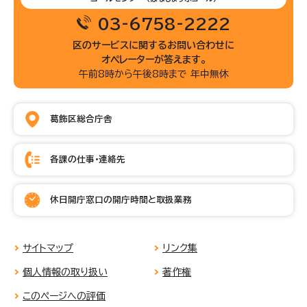
03-6758-2222
区のサービスに関するお問い合わせに
オペレーターが答えます。
午前8時から午後8時まで 年中無休
葛飾区総合庁舎
各課の仕事・連絡先
休日開庁窓口の開庁時間と取扱業務
サイトマップ
リンク集
個人情報の取り扱い
著作権
このページへの評価