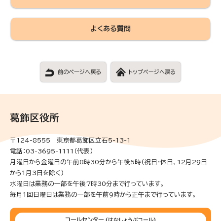
よくある質問
前のページへ戻る
トップページへ戻る
葛飾区役所
〒124-8555 東京都葛飾区立石5-13-1
電話：03-3695-1111（代表）
月曜日から金曜日の午前8時30分から午後5時(祝日・休日、12月29日
から1月3日を除く)
水曜日は業務の一部を午後7時30分まで行っています。
毎月1回日曜日は業務の一部を午前9時から正午まで行っています。
コールセンター
(はなしょうぶコール)