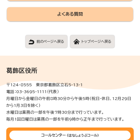
よくある質問
前のページへ戻る
トップページへ戻る
葛飾区役所
〒124-8555 東京都葛飾区立石5-13-1
電話：03-3695-1111（代表）
月曜日から金曜日の午前8時30分から午後5時(祝日・休日、12月29日
から1月3日を除く)
水曜日は業務の一部を午後7時30分まで行っています。
毎月1回日曜日は業務の一部を午前9時から正午まで行っています。
コールセンター
(はなしょうぶコール)