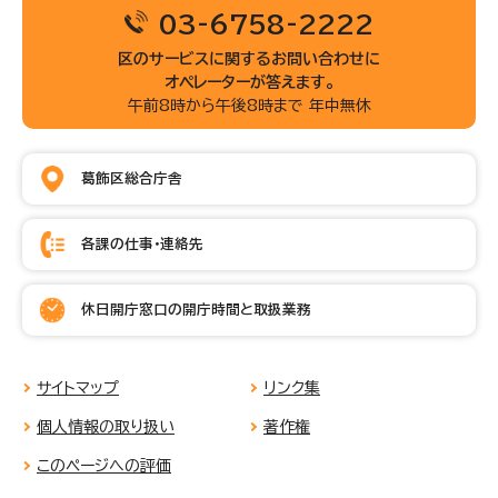
03-6758-2222
区のサービスに関するお問い合わせに
オペレーターが答えます。
午前8時から午後8時まで 年中無休
葛飾区総合庁舎
各課の仕事・連絡先
休日開庁窓口の開庁時間と取扱業務
サイトマップ
リンク集
個人情報の取り扱い
著作権
このページへの評価