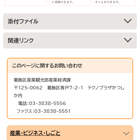
添付ファイル
関連リンク
このページに関する
お問い合わせ
葛飾区産業観光部産業経済課
〒125-0062 葛飾区青戸7-2-1 テクノプラザかつし
か内
電話：03-3838-5556
ファクス：03-3838-5551
産業・ビジネス・しごと