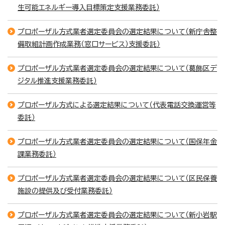
生可能エネルギー導入目標策定支援業務委託）
プロポーザル方式業者選定委員会の選定結果について（新庁舎整
備取組計画作成業務（窓口サービス）支援委託）
プロポーザル方式業者選定委員会の選定結果について（葛飾区デ
ジタル推進支援業務委託）
プロポーザル方式による選定結果について（代表電話交換運営等
委託）
プロポーザル方式業者選定委員会の選定結果について（国保年金
課業務委託）
プロポーザル方式業者選定委員会の選定結果について（区民保養
施設の提供及び受付業務委託）
プロポーザル方式業者選定委員会の選定結果について（新小岩駅