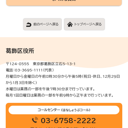
前のページへ戻る
トップページへ戻る
葛飾区役所
〒124-8555 東京都葛飾区立石5-13-1
電話：03-3695-1111（代表）
月曜日から金曜日の午前8時30分から午後5時(祝日・休日、12月29日
から1月3日を除く)
水曜日は業務の一部を午後7時30分まで行っています。
毎月1回日曜日は業務の一部を午前9時から正午まで行っています。
コールセンター
(はなしょうぶコール)
03-6758-2222