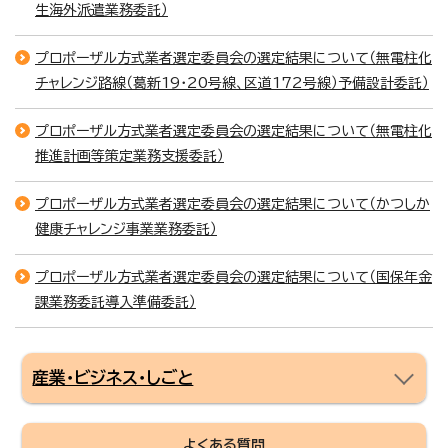
生海外派遣業務委託）
プロポーザル方式業者選定委員会の選定結果について（無電柱化
チャレンジ路線（葛新19・20号線、区道172号線）予備設計委託）
プロポーザル方式業者選定委員会の選定結果について（無電柱化
推進計画等策定業務支援委託）
プロポーザル方式業者選定委員会の選定結果について（かつしか
健康チャレンジ事業業務委託）
プロポーザル方式業者選定委員会の選定結果について（国保年金
課業務委託導入準備委託）
産業・ビジネス・しごと
よくある質問