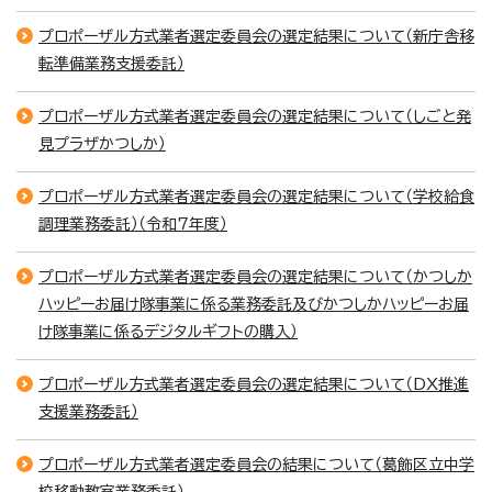
プロポーザル方式業者選定委員会の選定結果について（新庁舎移
転準備業務支援委託）
プロポーザル方式業者選定委員会の選定結果について（しごと発
見プラザかつしか）
プロポーザル方式業者選定委員会の選定結果について（学校給食
調理業務委託）（令和7年度）
プロポーザル方式業者選定委員会の選定結果について（かつしか
ハッピーお届け隊事業に係る業務委託及びかつしかハッピーお届
け隊事業に係るデジタルギフトの購入）
プロポーザル方式業者選定委員会の選定結果について（DX推進
支援業務委託）
プロポーザル方式業者選定委員会の結果について（葛飾区立中学
校移動教室業務委託）