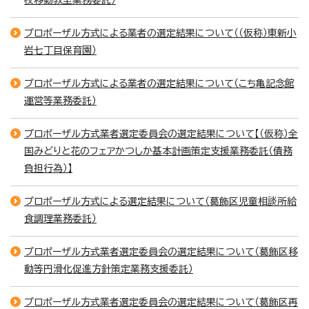
プロポーザル方式による業者の選定結果について（（仮称）東新小
岩七丁目保育園）
プロポーザル方式による業者の選定結果について（こち亀記念館
運営等業務委託）
プロポーザル方式業者選定委員会の選定結果について【（仮称）全
国みどりと花のフェアかつしか基本計画策定支援業務委託（債務
負担行為）】
プロポーザル方式による選定結果について（葛飾区児童相談所給
食調理業務委託）
プロポーザル方式業者選定委員会の選定結果について（葛飾区移
動等円滑化促進方針策定業務支援委託）
プロポーザル方式業者選定委員会の選定結果について（葛飾区再