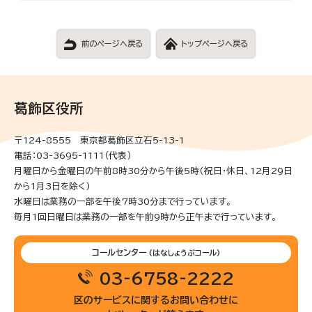
前のページへ戻る
トップページへ戻る
葛飾区役所
〒124-8555 東京都葛飾区立石5-13-1
電話：03-3695-1111（代表）
月曜日から金曜日の午前8時30分から午後5時(祝日・休日、12月29日
から1月3日を除く)
水曜日は業務の一部を午後7時30分まで行っています。
毎月1回日曜日は業務の一部を午前9時から正午まで行っています。
コールセンター
(はなしょうぶコール)
03-6758-2222
区のサービスに関するお問い合わせに