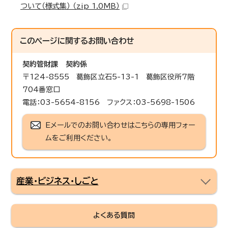
ついて（様式集） （zip 1.0MB）
このページに関する
お問い合わせ
契約管財課
契約係
〒124-8555 葛飾区立石5-13-1 葛飾区役所7階
704番窓口
電話：03-5654-8156 ファクス：03-5698-1506
Eメールでのお問い合わせはこちらの専用フォー
ムをご利用ください。
産業・ビジネス・しごと
よくある質問