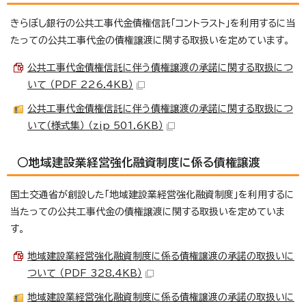
きらぼし銀行の公共工事代金債権信託「コントラスト」を利用するに当
たっての公共工事代金の債権譲渡に関する取扱いを定めています。
公共工事代金債権信託に伴う債権譲渡の承諾に関する取扱につ
いて （PDF 226.4KB）
公共工事代金債権信託に伴う債権譲渡の承諾に関する取扱につ
いて（様式集） （zip 501.6KB）
○地域建設業経営強化融資制度に係る債権譲渡
国土交通省が創設した「地域建設業経営強化融資制度」を利用するに
当たっての公共工事代金の債権譲渡に関する取扱いを定めていま
す。
地域建設業経営強化融資制度に係る債権譲渡の承諾の取扱いに
ついて （PDF 328.4KB）
地域建設業経営強化融資制度に係る債権譲渡の承諾の取扱いに