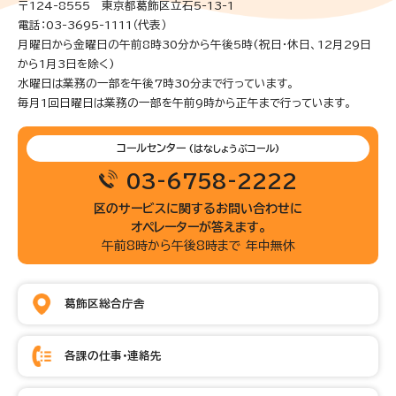
〒124-8555 東京都葛飾区立石5-13-1
電話：03-3695-1111（代表）
月曜日から金曜日の午前8時30分から午後5時(祝日・休日、12月29日
から1月3日を除く)
水曜日は業務の一部を午後7時30分まで行っています。
毎月1回日曜日は業務の一部を午前9時から正午まで行っています。
コールセンター
(はなしょうぶコール)
03-6758-2222
区のサービスに関するお問い合わせに
オペレーターが答えます。
午前8時から午後8時まで 年中無休
葛飾区総合庁舎
各課の仕事・連絡先