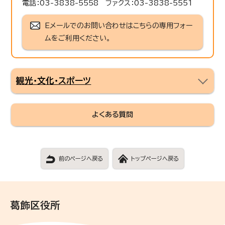
電話：03-3838-5558 ファクス：03-3838-5551
Eメールでのお問い合わせはこちらの専用フォー
ムをご利用ください。
観光・文化・スポーツ
よくある質問
前のページへ戻る
トップページへ戻る
葛飾区役所