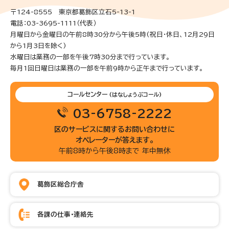
〒124-8555 東京都葛飾区立石5-13-1
電話：03-3695-1111（代表）
月曜日から金曜日の午前8時30分から午後5時(祝日・休日、12月29日
から1月3日を除く)
水曜日は業務の一部を午後7時30分まで行っています。
毎月1回日曜日は業務の一部を午前9時から正午まで行っています。
コールセンター
(はなしょうぶコール)
03-6758-2222
区のサービスに関するお問い合わせに
オペレーターが答えます。
午前8時から午後8時まで 年中無休
葛飾区総合庁舎
各課の仕事・連絡先