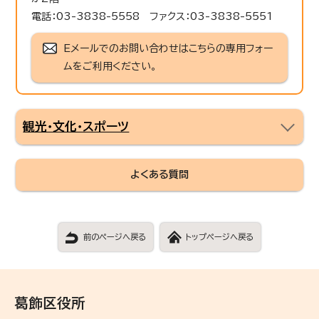
電話：03-3838-5558 ファクス：03-3838-5551
Eメールでのお問い合わせはこちらの専用フォー
ムをご利用ください。
観光・文化・スポーツ
よくある質問
前のページへ戻る
トップページへ戻る
葛飾区役所