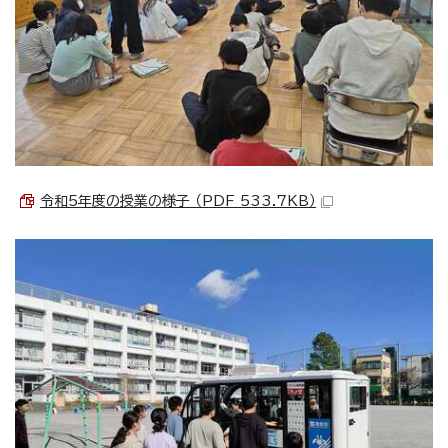
令和5年度の授業の様子 （PDF 533.7KB）