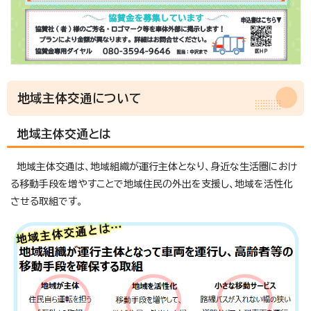
地域主体交通について
地域主体交通とは
地域主体交通は、地域組織が運行主体となり、身近な生活圏におけ
る移動手段を増やすことで地域住民の外出を支援し、地域を活性化
させる取組です。