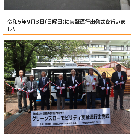
令和5年9月3日（日曜日）に実証運行出発式を行いま
した