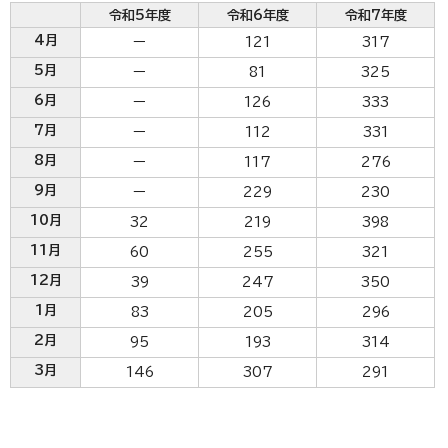
令和5年度
令和6年度
令和7年度
4月
ー
121
317
5月
ー
81
325
6月
ー
126
333
7月
ー
112
331
8月
ー
117
276
9月
ー
229
230
10月
32
219
398
11月
60
255
321
12月
39
247
350
1月
83
205
296
2月
95
193
314
3月
146
307
291