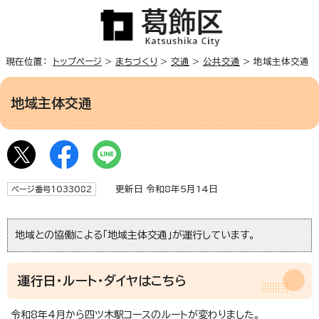
現在位置：
トップページ
>
まちづくり
>
交通
>
公共交通
> 地域主体交通
地域主体交通
更新日 令和8年5月14日
ページ番号1033082
地域との協働による「地域主体交通」が運行しています。
運行日・ルート・ダイヤはこちら
令和8年4月から四ツ木駅コースのルートが変わりました。