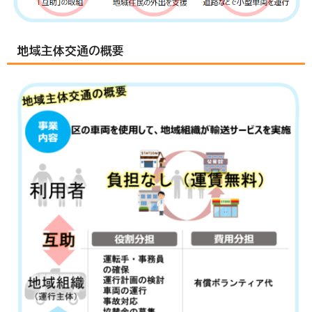
地域主体交通の概要