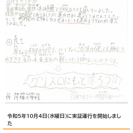
令和5年10月4日（水曜日）に実証運行を開始しまし
た