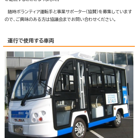
随時ボランティア運転手と事業サポーター（協賛）を募集しています
ので、ご興味のある方は協議会までお問い合わせください。
運行で使用する車両