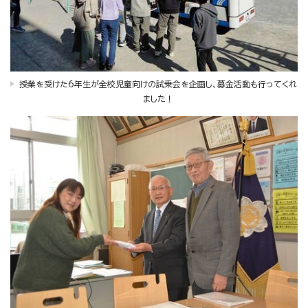
授業を受けた6年生が全校児童向けの試乗会を企画し、募金活動も行ってくれ
ました！