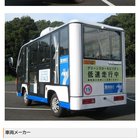
車両メーカー