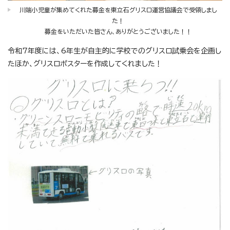
川端小児童が集めてくれた募金を東立石グリスロ運営協議会で受領しまし
た！
募金をいただいた皆さん、ありがとうございました！！
令和7年度には、6年生が自主的に学校でのグリスロ試乗会を企画し
たほか、グリスロポスターを作成してくれました！