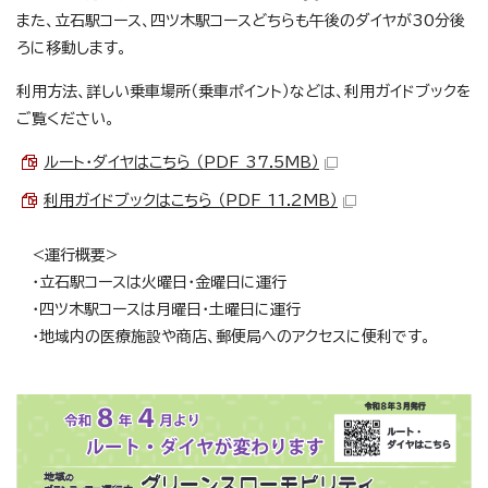
また、立石駅コース、四ツ木駅コースどちらも午後のダイヤが30分後
ろに移動します。
利用方法、詳しい乗車場所（乗車ポイント）などは、利用ガイドブックを
ご覧ください。
ルート・ダイヤはこちら （PDF 37.5MB）
利用ガイドブックはこちら （PDF 11.2MB）
<運行概要>
・立石駅コースは火曜日・金曜日に運行
・四ツ木駅コースは月曜日・土曜日に運行
・地域内の医療施設や商店、郵便局へのアクセスに便利です。