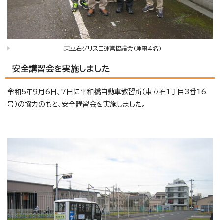
東立石グリスロ運営協議会（理事4名）
安全講習会を実施しました
令和5年9月6日、7日に平和橋自動車教習所（東立石1丁目3番16
号）の協力のもと、安全講習会を実施しました。