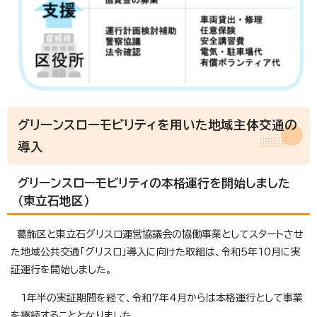
グリーンスローモビリティを用いた地域主体交通の
導入
グリーンスローモビリティの本格運行を開始しました
（東立石地区）
葛飾区と東立石グリスロ運営協議会の協働事業としてスタートさせ
た地域公共交通「グリスロ」導入に向けた取組は、令和5年10月に実
証運行を開始しました。
1年半の実証期間を経て、令和7年4月からは本格運行として事業
を継続することとなりました。