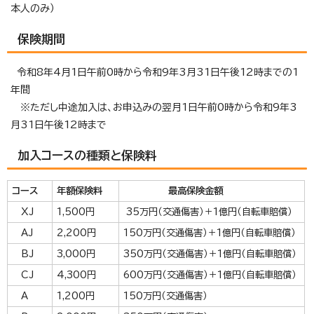
本人のみ）
保険期間
令和8年4月1日午前0時から令和9年3月31日午後12時までの1
年間
※ただし中途加入は、お申込みの翌月1日午前0時から令和9年3
月31日午後12時まで
加入コースの種類と保険料
コース
年額保険料
最高保険金額
XJ
1,500円
35万円（交通傷害）＋1億円（自転車賠償）
AJ
2,200円
150万円（交通傷害）＋1億円（自転車賠償）
BJ
3,000円
350万円（交通傷害）＋1億円（自転車賠償）
CJ
4,300円
600万円（交通傷害）＋1億円（自転車賠償）
A
1,200円
150万円（交通傷害）