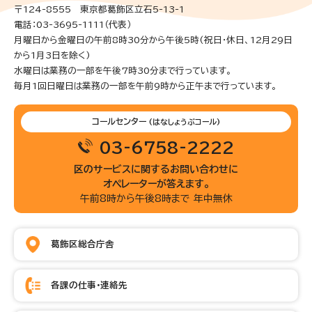
〒124-8555 東京都葛飾区立石5-13-1
電話：03-3695-1111（代表）
月曜日から金曜日の午前8時30分から午後5時(祝日・休日、12月29日
から1月3日を除く)
水曜日は業務の一部を午後7時30分まで行っています。
毎月1回日曜日は業務の一部を午前9時から正午まで行っています。
コールセンター
(はなしょうぶコール)
03-6758-2222
区のサービスに関するお問い合わせに
オペレーターが答えます。
午前8時から午後8時まで 年中無休
葛飾区総合庁舎
各課の仕事・連絡先