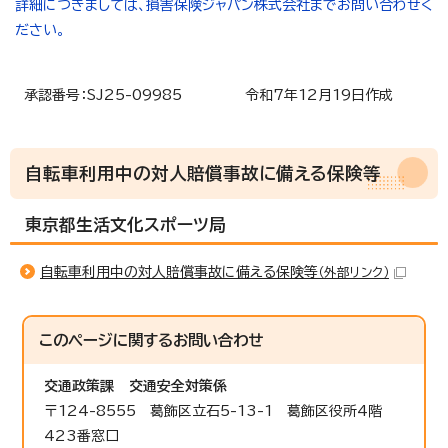
詳細につきましては、損害保険ジャパン株式会社までお問い合わせく
ださい。
承認番号：SJ25-09985 令和7年12月19日作成
自転車利用中の対人賠償事故に備える保険等
東京都生活文化スポーツ局
自転車利用中の対人賠償事故に備える保険等
（外部リンク）
このページに関する
お問い合わせ
交通政策課
交通安全対策係
〒124-8555 葛飾区立石5-13-1 葛飾区役所4階
423番窓口