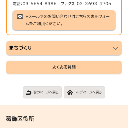
電話：03-5654-8386 ファクス：03-3693-4705
Eメールでのお問い合わせはこちらの専用フォー
ムをご利用ください。
まちづくり
よくある質問
前のページへ戻る
トップページへ戻る
葛飾区役所