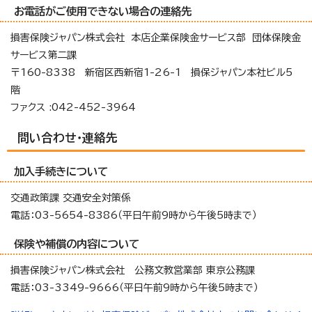
お電話がご使用できない場合の連絡先
損害保険ジャパン株式会社 本店企業保険金サービス部 団体保険金
サービス第二課
〒160-8338 新宿区西新宿1-26-1 損保ジャパン本社ビル5
階
ファクス :042-452-3964
問い合わせ・連絡先
加入手続きについて
交通政策課 交通安全対策係
電話：03-5654-8386（平日午前9時から午後5時まで）
保険や補償の内容について
損害保険ジャパン株式会社 公務文教営業部 東京公務課
電話：03-3349-9666（平日午前9時から午後5時まで）