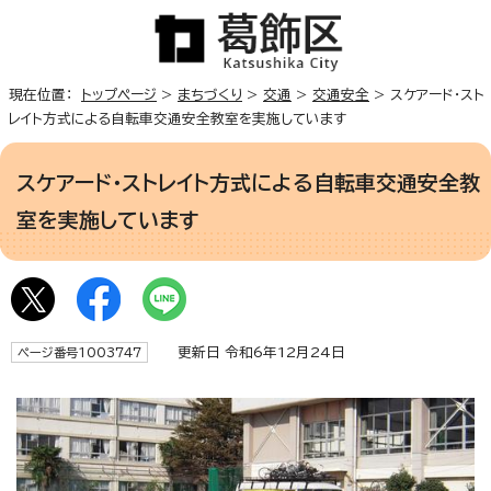
現在位置：
トップページ
>
まちづくり
>
交通
>
交通安全
> スケアード・スト
レイト方式による自転車交通安全教室を実施しています
スケアード・ストレイト方式による自転車交通安全教
室を実施しています
更新日 令和6年12月24日
ページ番号1003747