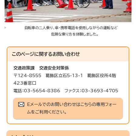
自転車の二人乗り、傘・携帯電話を使用しながらの運転など
危険な乗り方を体験しました。
このページに関する
お問い合わせ
交通政策課
交通安全対策係
〒124-8555 葛飾区立石5-13-1 葛飾区役所4階
423番窓口
電話：03-5654-8386 ファクス：03-3693-4705
Eメールでのお問い合わせはこちらの専用フォー
ムをご利用ください。