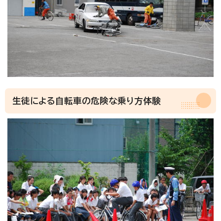
生徒による自転車の危険な乗り方体験