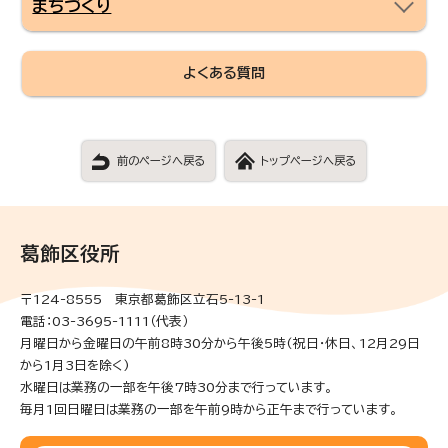
まちづくり
よくある質問
前のページへ戻る
トップページへ戻る
葛飾区役所
〒124-8555 東京都葛飾区立石5-13-1
電話：03-3695-1111（代表）
月曜日から金曜日の午前8時30分から午後5時(祝日・休日、12月29日
から1月3日を除く)
水曜日は業務の一部を午後7時30分まで行っています。
毎月1回日曜日は業務の一部を午前9時から正午まで行っています。