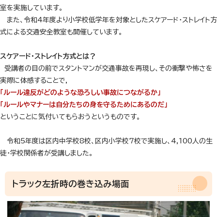
室を実施しています。
また、令和4年度より小学校低学年を対象としたスケアード・ストレイト方
式による交通安全教室も開催しています。
スケアード・ストレイト方式とは？
受講者の目の前でスタントマンが交通事故を再現し、その衝撃や怖さを
実際に体感することで,
「ルール違反がどのような恐ろしい事故につながるか」
「ルールやマナーは自分たちの身を守るためにあるのだ」
ということに気付いてもらおうというものです。
令和5年度は区内中学校8校、区内小学校7校で実施し、4,100人の生
徒・学校関係者が受講しました。
トラック左折時の巻き込み場面