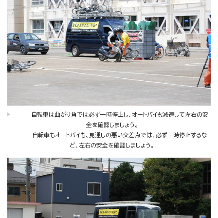
自転車は曲がり角では必ず一時停止し、オートバイも減速して左右の安
全を確認しましょう。
自転車もオートバイも、見通しの悪い交差点では、必ず一時停止するな
ど、左右の安全を確認しましょう。