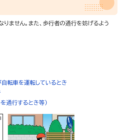
りません。また、歩行者の通行を妨げるよう
が自転車を運転しているとき
き
を通行するとき等）