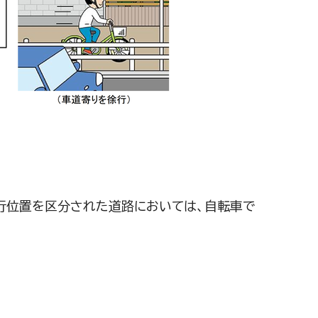
行位置を区分された道路においては、自転車で