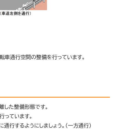
転車通行空間の整備を行っています。
離した整備形態です。
行っています。
通行するようにしましょう。（一方通行）