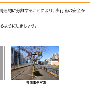
構造的に分離することにより、歩行者の安全を
ようにしましょう。