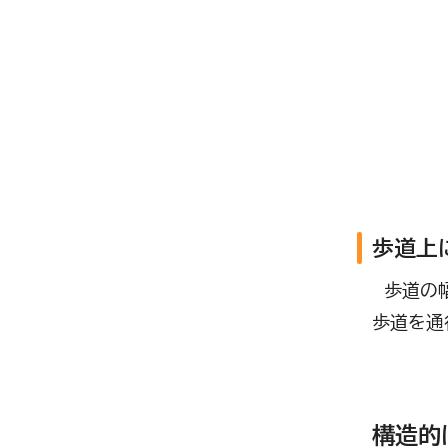
歩道上
歩道の幅
歩道を通
構造的