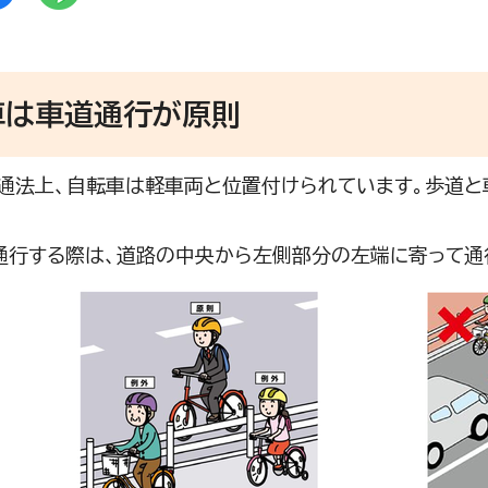
車は車道通行が原則
法上、自転車は軽車両と位置付けられています。歩道と
行する際は、道路の中央から左側部分の左端に寄って通