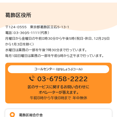
葛飾区役所
〒124-8555 東京都葛飾区立石5-13-1
電話：03-3695-1111（代表）
月曜日から金曜日の午前8時30分から午後5時(祝日・休日、12月29日
から1月3日を除く)
水曜日は業務の一部を午後7時30分まで行っています。
毎月1回日曜日は業務の一部を午前9時から正午まで行っています。
コールセンター
(はなしょうぶコール)
03-6758-2222
区のサービスに関するお問い合わせに
オペレーターが答えます。
午前8時から午後8時まで 年中無休
葛飾区総合庁舎