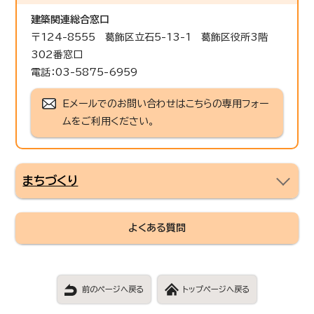
建築関連総合窓口
〒124-8555 葛飾区立石5-13-1 葛飾区役所3階
302番窓口
電話：03-5875-6959
Eメールでのお問い合わせはこちらの専用フォー
ムをご利用ください。
まちづくり
よくある質問
前のページへ戻る
トップページへ戻る