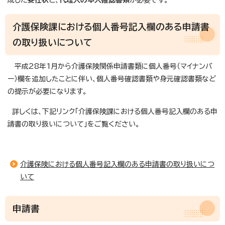
介護保険課における個人番号記入欄のある申請書
の取り扱いについて
平成28年1月から介護保険関係申請書類に個人番号（マイナンバ
ー）欄を追加したことに伴い、個人番号確認書類や身元確認書類など
の提示が必要になります。
詳しくは、下記リンク「介護保険課における個人番号記入欄のある申
請書の取り扱いについて」をご覧ください。
介護保険における個人番号記入欄のある申請書の取り扱いにつ
いて
申請書