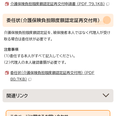
介護保険負担限度額認定証再交付申請書 （PDF 79.1KB）
委任状（介護保険負担限度額認定証再交付用）
介護保険負担限度額認定証を、被保険者本人ではなく代理人が受け
取る場合は委任状が必要です。
注意事項
（1）委任する本人がすべて記入してください。
（2）代理人の本人確認書類が必要です。
委任状（介護保険負担限度額認定証再交付用） （PDF
80.7KB）
関連リンク