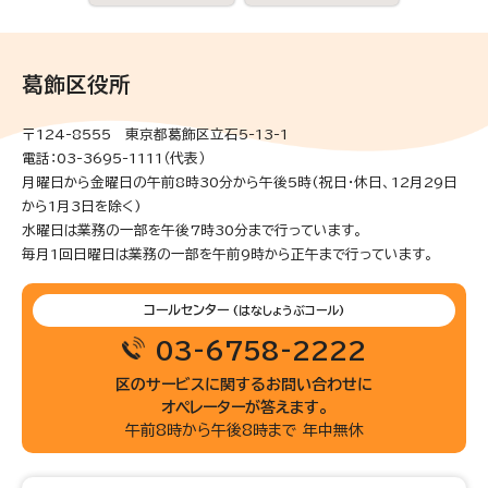
葛飾区役所
〒124-8555 東京都葛飾区立石5-13-1
電話：03-3695-1111（代表）
月曜日から金曜日の午前8時30分から午後5時(祝日・休日、12月29日
から1月3日を除く)
水曜日は業務の一部を午後7時30分まで行っています。
毎月1回日曜日は業務の一部を午前9時から正午まで行っています。
コールセンター
(はなしょうぶコール)
03-6758-2222
区のサービスに関するお問い合わせに
オペレーターが答えます。
午前8時から午後8時まで 年中無休