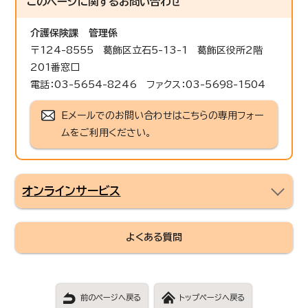
このページに関する
お問い合わせ
介護保険課
管理係
〒124-8555 葛飾区立石5-13-1 葛飾区役所2階
201番窓口
電話：03-5654-8246 ファクス：03-5698-1504
Eメールでのお問い合わせはこちらの専用フォー
ムをご利用ください。
オンラインサービス
よくある質問
前のページへ戻る
トップページへ戻る