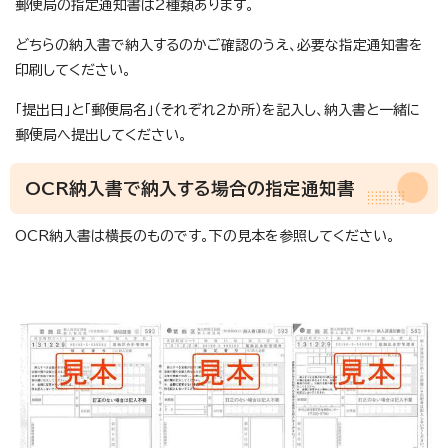
郵便局の指定通知書は2種類あります。
どちらの納入書で納入するのかご確認のうえ、必要な指定通知書を
印刷してください。
「提出日」と「郵便局名」（それぞれ2か所）を記入し、納入書と一緒に
郵便局へ提出してください。
OCR納入書で納入する場合の指定通知書
OCR納入書は横長のものです。下の見本を参照してください。