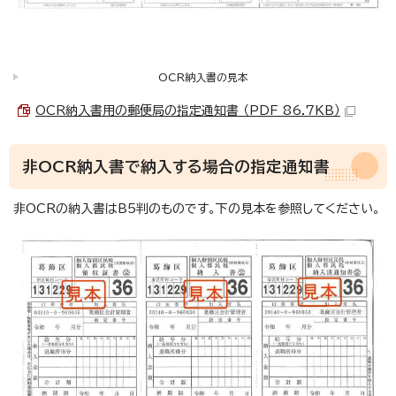
OCR納入書の見本
OCR納入書用の郵便局の指定通知書 （PDF 86.7KB）
非OCR納入書で納入する場合の指定通知書
非OCRの納入書はB5判のものです。下の見本を参照してください。