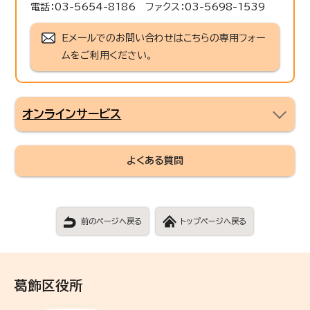
電話：03-5654-8186 ファクス：03-5698-1539
Eメールでのお問い合わせはこちらの専用フォー
ムをご利用ください。
オンラインサービス
よくある質問
前のページへ戻る
トップページへ戻る
葛飾区役所