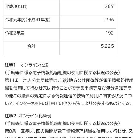
平成30年度
267
令和元年度（平成31年度）
236
令和2年度
192
合計
5,225
注釈1
オンライン化法
（手続等に係る電子情報処理組織の使用に関する状況の公表）
第11条 地方公共団体等は、当該地方公共団体等が電子情報処理組
織を使用して行わせ又は行うことができる申請等及び処分通知等そ
の他この法律の規定による情報通信の技術の利用に関する状況につ
いて、インターネットの利用その他の方法により公表するものとする。
注釈2
オンライン化条例
（手続等に係る電子情報処理組織の使用に関する状況の公表）
第8条 区長は、区の機関が電子情報処理組織を使用して行わせ、又