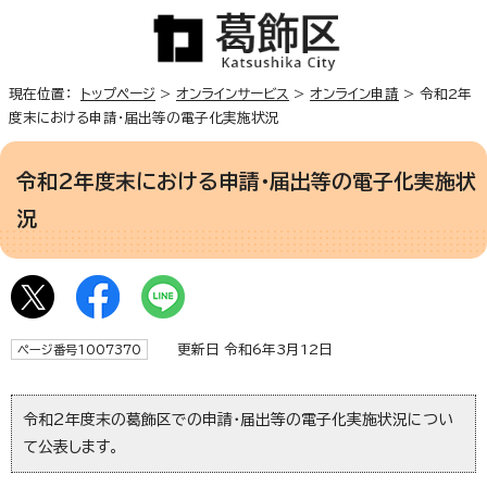
現在位置：
トップページ
>
オンラインサービス
>
オンライン申請
> 令和2年
度末における申請・届出等の電子化実施状況
令和2年度末における申請・届出等の電子化実施状
況
更新日 令和6年3月12日
ページ番号1007370
令和2年度末の葛飾区での申請・届出等の電子化実施状況につい
て公表します。