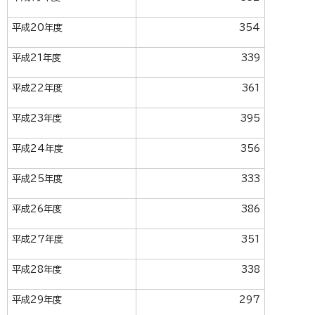
平成20年度
354
平成21年度
339
平成22年度
361
平成23年度
395
平成24年度
356
平成25年度
333
平成26年度
386
平成27年度
351
平成28年度
338
平成29年度
297