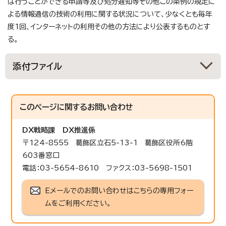
は行うことができる申請等及び処分通知等その他この条例の規定に
よる情報通信の技術の利用に関する状況について、少なくとも毎年
度1回、インターネットの利用その他の方法により公表するものとす
る。
添付ファイル
このページに関する
お問い合わせ
DX戦略課
DX推進係
〒124-8555 葛飾区立石5-13-1 葛飾区役所6階
603番窓口
電話：03-5654-8610 ファクス：03-5698-1501
Eメールでのお問い合わせはこちらの専用フォー
ムをご利用ください。