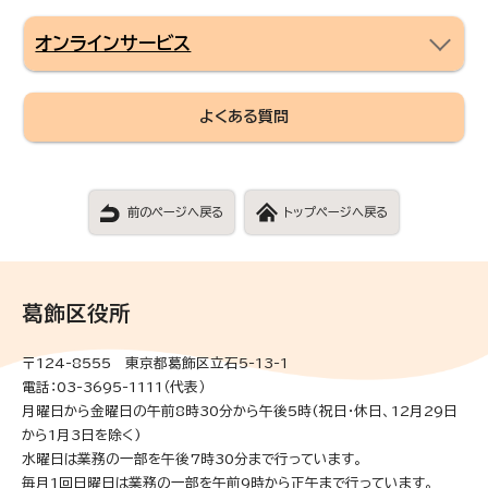
オンラインサービス
よくある質問
前のページへ戻る
トップページへ戻る
葛飾区役所
〒124-8555 東京都葛飾区立石5-13-1
電話：03-3695-1111（代表）
月曜日から金曜日の午前8時30分から午後5時(祝日・休日、12月29日
から1月3日を除く)
水曜日は業務の一部を午後7時30分まで行っています。
毎月1回日曜日は業務の一部を午前9時から正午まで行っています。