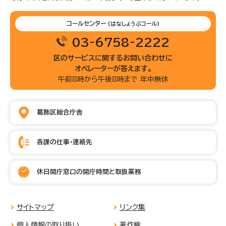
コールセンター
(はなしょうぶコール)
03-6758-2222
区のサービスに関するお問い合わせに
オペレーターが答えます。
午前8時から午後8時まで 年中無休
葛飾区総合庁舎
各課の仕事・連絡先
休日開庁窓口の開庁時間と取扱業務
サイトマップ
リンク集
個人情報の取り扱い
著作権