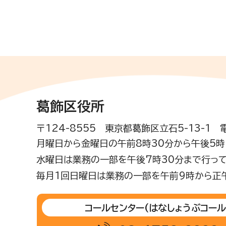
葛飾区役所
〒124-8555 東京都葛飾区立石5-13-1
月曜日から金曜日の午前8時30分から午後5時(
水曜日は業務の一部を午後7時30分まで行って
毎月1回日曜日は業務の一部を午前9時から正
コールセンター
(はなしょうぶコール