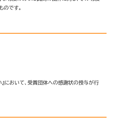
ものです。
い』において、受賞団体への感謝状の授与が行