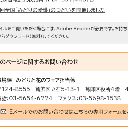
7回全国「みどりの愛護」のつどいを開催しました
ァイルをご覧いただく場合には、Adobe Readerが必要です。お持
からダウンロード（無料）してください。
このページに関する
お問い合わせ
環境課
みどりと花のフェア担当係
〒124-8555 葛飾区立石5-13-1 葛飾区役所4階 
電話：03-5654-6774 ファクス：03-5698-1538
Eメールでのお問い合わせはこちらの専用フォームを