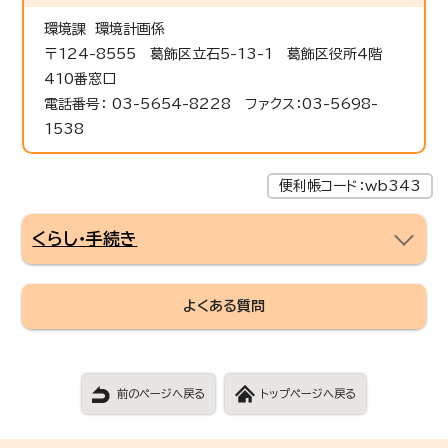
環境課 環境計画係
〒124-8555 葛飾区立石5-13-1 葛飾区役所4階
410番窓口
電話番号： 03-5654-8228 ファクス：03-5698-
1538
便利帳コード：wb343
くらし・手続き
よくある質問
前のページへ戻る
トップページへ戻る