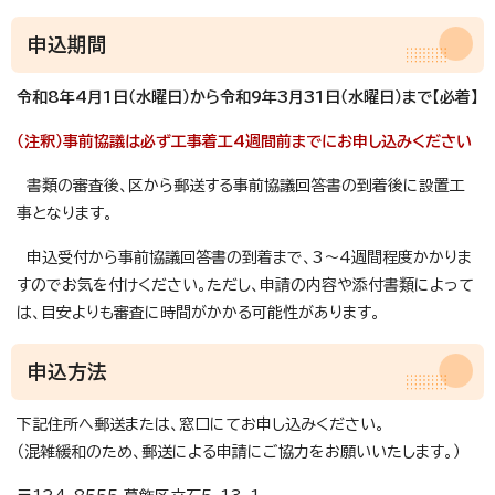
申込期間
令和8年4月1日（水曜日）から令和9年3月31日（水曜日）まで【必着】
（注釈）事前協議は必ず工事着工4週間前までにお申し込みください
書類の審査後、区から郵送する事前協議回答書の到着後に設置工
事となります。
申込受付から事前協議回答書の到着まで、3～4週間程度かかりま
すのでお気を付けください。ただし、申請の内容や添付書類によって
は、目安よりも審査に時間がかかる可能性があります。
申込方法
下記住所へ郵送または、窓口にてお申し込みください。
（混雑緩和のため、郵送による申請にご協力をお願いいたします。）