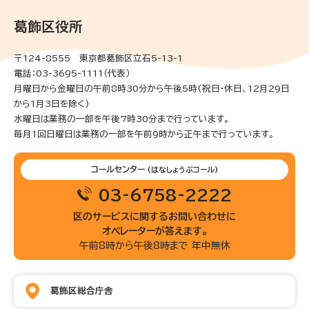
葛飾区役所
〒124-8555 東京都葛飾区立石5-13-1
電話：03-3695-1111（代表）
月曜日から金曜日の午前8時30分から午後5時(祝日・休日、12月29日
から1月3日を除く)
水曜日は業務の一部を午後7時30分まで行っています。
毎月1回日曜日は業務の一部を午前9時から正午まで行っています。
コールセンター
(はなしょうぶコール)
03-6758-2222
区のサービスに関するお問い合わせに
オペレーターが答えます。
午前8時から午後8時まで 年中無休
葛飾区総合庁舎