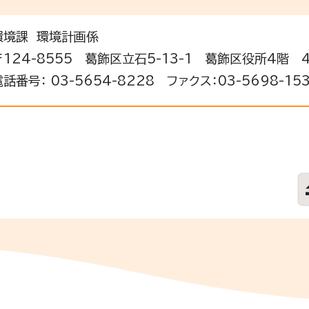
環境課 環境計画係
〒124-8555 葛飾区立石5-13-1 葛飾区役所4階 
電話番号： 03-5654-8228 ファクス：03-5698-15