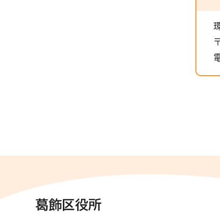
葛飾区役所