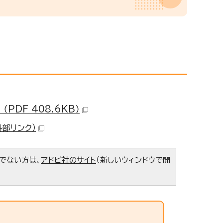
PDF 408.6KB）
外部リンク）
ちでない方は、
アドビ社のサイト
（新しいウィンドウで開