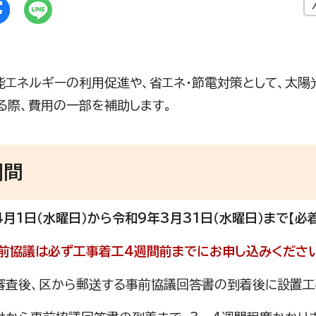
エネルギーの利用促進や、省エネ・節電対策として、太陽
る際、費用の一部を補助します。
期間
4月1日（水曜日）から令和9年3月31日（水曜日）まで【必着
事前協議は必ず工事着工4週間前までにお申し込みくださ
査後、区から郵送する事前協議回答書の到着後に設置工