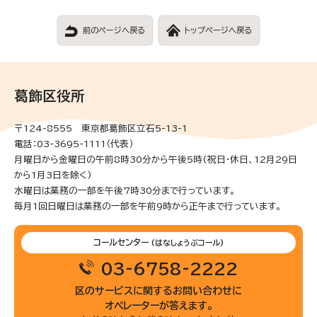
前のページへ戻る
トップページへ戻る
葛飾区役所
〒124-8555 東京都葛飾区立石5-13-1
電話：03-3695-1111（代表）
月曜日から金曜日の午前8時30分から午後5時(祝日・休日、12月29日
から1月3日を除く)
水曜日は業務の一部を午後7時30分まで行っています。
毎月1回日曜日は業務の一部を午前9時から正午まで行っています。
コールセンター
(はなしょうぶコール)
03-6758-2222
区のサービスに関するお問い合わせに
オペレーターが答えます。