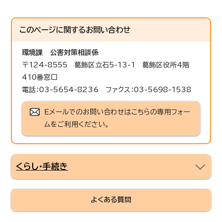
このページに関する
お問い合わせ
環境課
公害対策相談係
〒124-8555 葛飾区立石5-13-1 葛飾区役所4階
410番窓口
電話：03-5654-8236 ファクス：03-5698-1538
Eメールでのお問い合わせはこちらの専用フォー
ムをご利用ください。
くらし・手続き
よくある質問