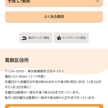
子育て・教育
よくある質問
前のページへ戻る
トップページへ戻る
葛飾区役所
〒124-8555 東京都葛飾区立石5-13-1
電話：03-3695-1111（代表）
月曜日から金曜日の午前8時30分から午後5時(祝日・休日、12月29日
から1月3日を除く)
水曜日は業務の一部を午後7時30分まで行っています。
毎月1回日曜日は業務の一部を午前9時から正午まで行っています。