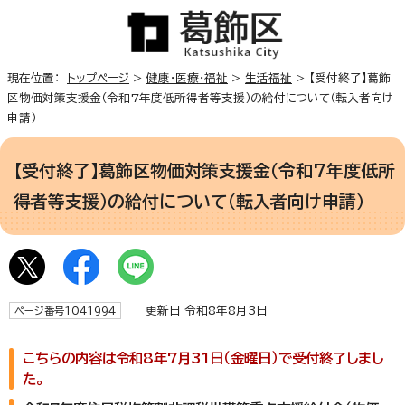
現在位置：
トップページ
>
健康・医療・福祉
>
生活福祉
> 【受付終了】葛飾
区物価対策支援金（令和7年度低所得者等支援）の給付について（転入者向け
申請）
【受付終了】葛飾区物価対策支援金（令和7年度低所
得者等支援）の給付について（転入者向け申請）
更新日 令和8年8月3日
ページ番号1041994
こちらの内容は令和8年7月31日（金曜日）で受付終了しまし
た。