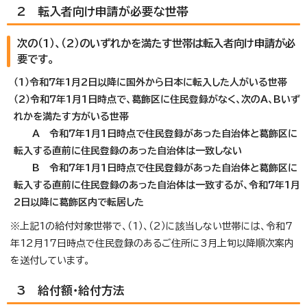
2 転入者向け申請が必要な世帯
次の（1）、（2）のいずれかを満たす世帯は転入者向け申請が必
要です。
（1）令和7年1月2日以降に国外から日本に転入した人がいる世帯
（2）令和7年1月1日時点で、葛飾区に住民登録がなく、次のA、Bいず
れかを満たす方がいる世帯
A 令和7年1月1日時点で住民登録があった自治体と葛飾区に
転入する直前に住民登録のあった自治体は一致しない
B 令和7年1月1日時点で住民登録があった自治体と葛飾区に
転入する直前に住民登録のあった自治体は一致するが、令和7年1月
2日以降に葛飾区内で転居した
※上記1の給付対象世帯で、（1）、（2）に該当しない世帯には、令和7
年12月17日時点で住民登録のあるご住所に3月上旬以降順次案内
を送付しています。
3 給付額・給付方法