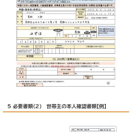
5 必要書類（2） 世帯主の本人確認書類【例】