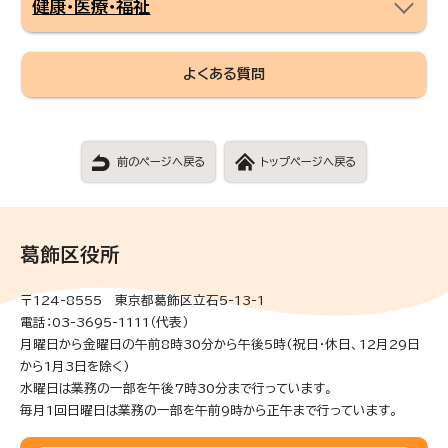
健康・医療・福祉
よくある質問
前のページへ戻る
トップページへ戻る
葛飾区役所
〒124-8555 東京都葛飾区立石5-13-1
電話：03-3695-1111（代表）
月曜日から金曜日の午前8時30分から午後5時(祝日・休日、12月29日
から1月3日を除く)
水曜日は業務の一部を午後7時30分まで行っています。
毎月1回日曜日は業務の一部を午前9時から正午まで行っています。