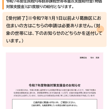
令和7年度住民税均等割非課税世帯等重点支援給付金（物価
対策支援金）は1度限りの給付となります。
【受付終了】※令和7年1月1日以前より葛飾区にお
住まいの方はこちらの申請は必要ありません。（対
象の世帯には、下のお知らせのどちらかを送付して
います。）