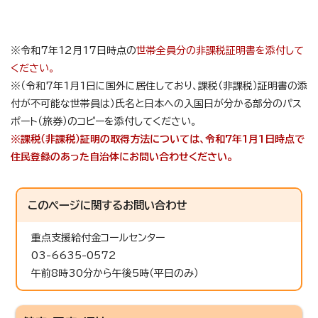
※令和7年12月17日時点の
世帯全員分の非課税証明書を添付して
ください。
※（令和7年1月1日に国外に居住しており、課税（非課税）証明書の添
付が不可能な世帯員は）氏名と日本への入国日が分かる部分のパス
ポート（旅券）のコピーを添付してください。
※課税（非課税）証明の取得方法については、令和7年1月1日時点で
住民登録のあった自治体にお問い合わせください。
このページに関する
お問い合わせ
重点支援給付金コールセンター
03-6635-0572
午前8時30分から午後5時（平日のみ）