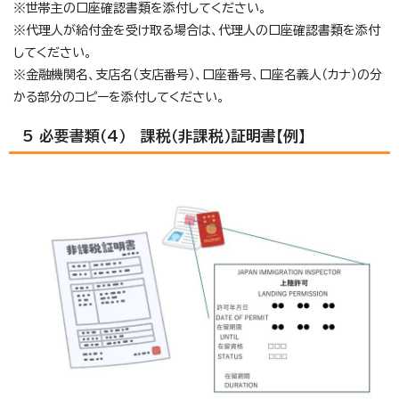
※世帯主の口座確認書類を添付してください。
※代理人が給付金を受け取る場合は、代理人の口座確認書類を添付
してください。
※金融機関名、支店名（支店番号）、口座番号、口座名義人（カナ）の分
かる部分のコピーを添付してください。
5 必要書類（4） 課税（非課税）証明書【例】