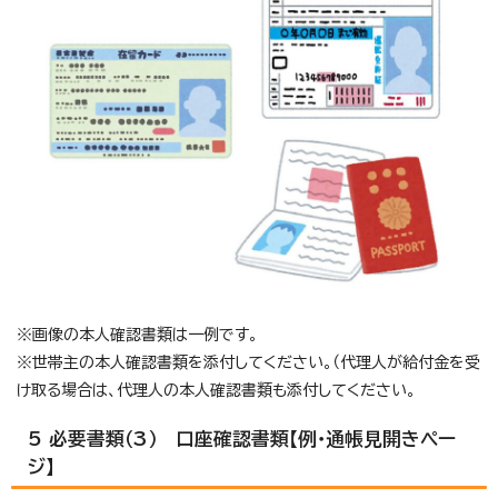
※画像の本人確認書類は一例です。
※世帯主の本人確認書類を添付してください。（代理人が給付金を受
け取る場合は、代理人の本人確認書類も添付してください。
5 必要書類（3） 口座確認書類【例・通帳見開きペー
ジ】