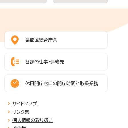
葛飾区総合庁舎
各課の仕事・連絡先
休日開庁窓口の開庁時間と取扱業務
サイトマップ
リンク集
個人情報の取り扱い