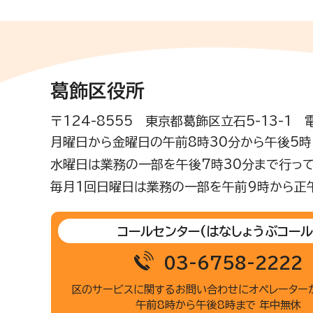
葛飾区役所
〒124-8555 東京都葛飾区立石5-13-1
月曜日から金曜日の午前8時30分から午後5時(
水曜日は業務の一部を午後7時30分まで行って
毎月1回日曜日は業務の一部を午前9時から正
コールセンター
(はなしょうぶコール
03-6758-2222
区のサービスに関するお問い合わせに
オペレーター
午前8時から午後8時まで 年中無休