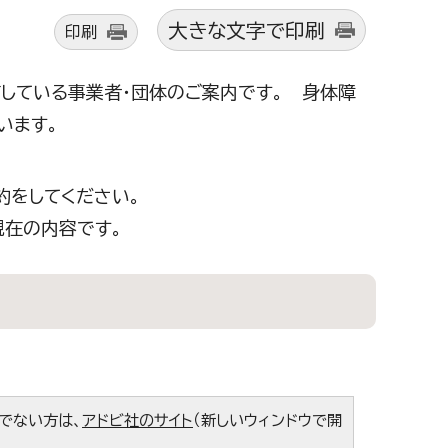
大きな文字で印刷
印刷
している事業者・団体のご案内です。 身体障
います。
約をしてください。
現在の内容です。
ちでない方は、
アドビ社のサイト
（新しいウィンドウで開