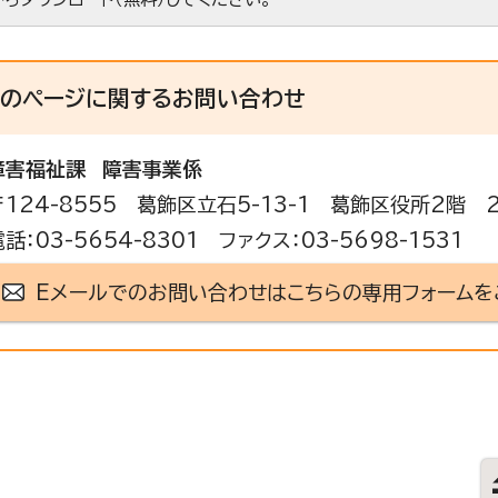
このページに関する
お問い合わせ
障害福祉課
障害事業係
〒124-8555 葛飾区立石5-13-1 葛飾区役所2階 
電話：03-5654-8301 ファクス：03-5698-1531
Eメールでのお問い合わせはこちらの専用フォームを