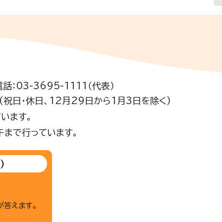
電話：03-3695-1111（代表）
祝日・休日、12月29日から1月3日を除く)
います。
午まで行っています。
)
が答えます。