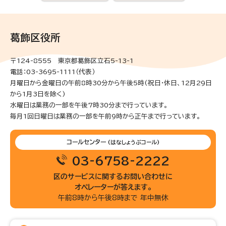
葛飾区役所
〒124-8555 東京都葛飾区立石5-13-1
電話：03-3695-1111（代表）
月曜日から金曜日の午前8時30分から午後5時(祝日・休日、12月29日
から1月3日を除く)
水曜日は業務の一部を午後7時30分まで行っています。
毎月1回日曜日は業務の一部を午前9時から正午まで行っています。
コールセンター
(はなしょうぶコール)
03-6758-2222
区のサービスに関するお問い合わせに
オペレーターが答えます。
午前8時から午後8時まで 年中無休