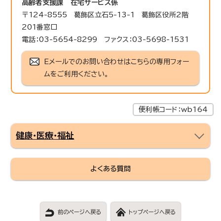
高齢者支援課
在宅サービス係
〒124-8555 葛飾区立石5-13-1 葛飾区役所2階
201番窓口
電話：03-5654-8299 ファクス：03-5698-1531
Eメールでのお問い合わせはこちらの専用フォー
ムをご利用ください。
便利帳コード：wb164
健康・医療・福祉
よくある質問
前のページへ戻る
トップページへ戻る