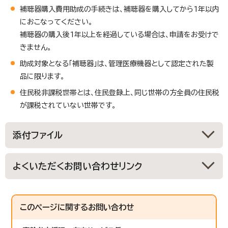
補聴器購入費用助成の手続きは、補聴器を購入してから1年以内
におこなってください。
補聴器の購入後1年以上を経過している場合は、申請をお受けで
きません。
助成対象となる「補聴器」は、管理医療機器として認定された製
品に限ります。
住民税非課税世帯とは、住民登録上、同じ世帯の方全員の住民税
が課税されていない世帯です。
添付ファイル
よくいただくお問い合わせリンク
このページに関する
お問い合わせ