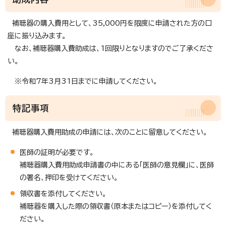
補聴器の購入費用として、35,000円を限度に申請された方の口
座に振り込みます。
なお、補聴器購入費助成は、1回限りとなりますのでご了承くださ
い。
※令和7年3月31日までに申請してください。
特記事項
補聴器購入費用助成の申請には、次のことに留意してください。
医師の証明が必要です。
補聴器購入費用助成申請書の中にある「医師の意見欄」に、医師
の署名、押印を受けてください。
領収書を添付してください。
補聴器を購入した際の領収書（原本またはコピー）を添付してく
ださい。