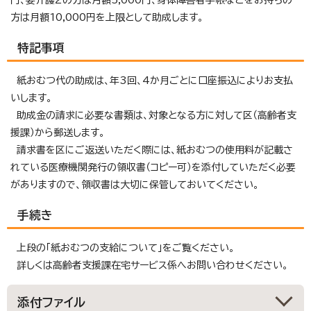
方は月額10,000円を上限として助成します。
特記事項
紙おむつ代の助成は、年3回、4か月ごとに口座振込によりお支払
いします。
助成金の請求に必要な書類は、対象となる方に対して区（高齢者支
援課）から郵送します。
請求書を区にご返送いただく際には、紙おむつの使用料が記載さ
れている医療機関発行の領収書（コピー可）を添付していただく必要
がありますので、領収書は大切に保管しておいてください。
手続き
上段の「紙おむつの支給について」をご覧ください。
詳しくは高齢者支援課在宅サービス係へお問い合わせください。
添付ファイル