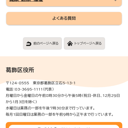
よくある質問
前のページへ戻る
トップページへ戻る
葛飾区役所
〒124-8555 東京都葛飾区立石5-13-1
電話：03-3695-1111（代表）
月曜日から金曜日の午前8時30分から午後5時(祝日・休日、12月29日
から1月3日を除く)
水曜日は業務の一部を午後7時30分まで行っています。
毎月1回日曜日は業務の一部を午前9時から正午まで行っています。