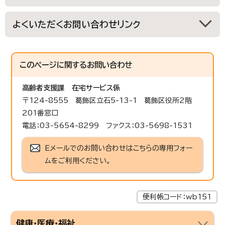
よくいただくお問い合わせリンク
このページに関する
お問い合わせ
高齢者支援課
在宅サービス係
〒124-8555 葛飾区立石5-13-1 葛飾区役所2階
201番窓口
電話：03-5654-8299 ファクス：03-5698-1531
Eメールでのお問い合わせはこちらの専用フォー
ムをご利用ください。
便利帳コード：wb151
健康・医療・福祉