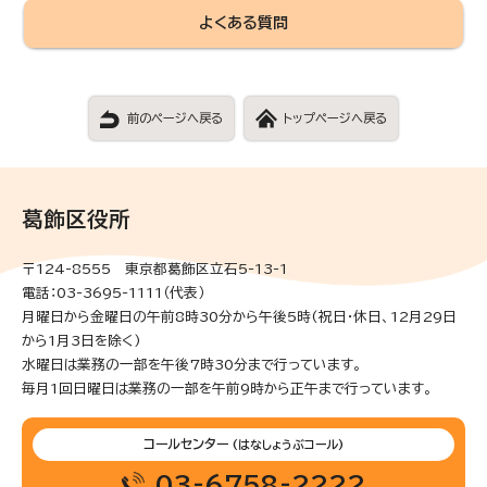
よくある質問
前のページへ戻る
トップページへ戻る
葛飾区役所
〒124-8555 東京都葛飾区立石5-13-1
電話：03-3695-1111（代表）
月曜日から金曜日の午前8時30分から午後5時(祝日・休日、12月29日
から1月3日を除く)
水曜日は業務の一部を午後7時30分まで行っています。
毎月1回日曜日は業務の一部を午前9時から正午まで行っています。
コールセンター
(はなしょうぶコール)
03-6758-2222