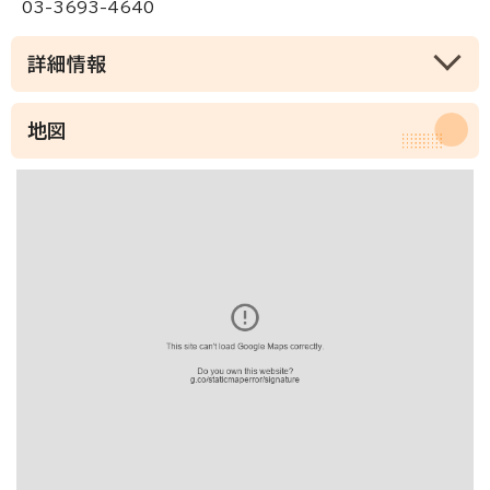
03-3693-4640
詳細情報
地図