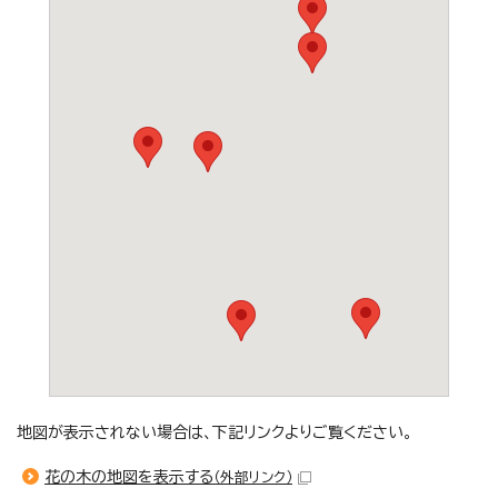
地図が表示されない場合は、下記リンクよりご覧ください。
花の木の地図を表示する
（外部リンク）