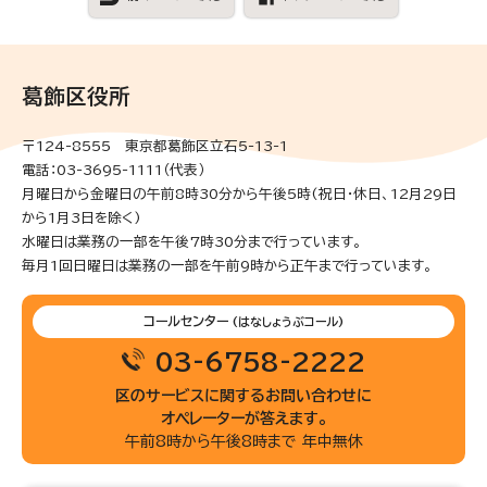
葛飾区役所
〒124-8555 東京都葛飾区立石5-13-1
電話：03-3695-1111（代表）
月曜日から金曜日の午前8時30分から午後5時(祝日・休日、12月29日
から1月3日を除く)
水曜日は業務の一部を午後7時30分まで行っています。
毎月1回日曜日は業務の一部を午前9時から正午まで行っています。
コールセンター
(はなしょうぶコール)
03-6758-2222
区のサービスに関するお問い合わせに
オペレーターが答えます。
午前8時から午後8時まで 年中無休