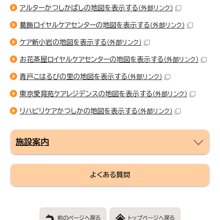
アルターかつしかばしの地図を表示する
（外部リンク）
葛飾ロイヤルケアセンターの地図を表示する
（外部リンク）
ケア新小岩の地図を表示する
（外部リンク）
お花茶屋ロイヤルケアセンターの地図を表示する
（外部リンク）
青戸こはるびの里の地図を表示する
（外部リンク）
東京愛育苑ケアレジデンスの地図を表示する
（外部リンク）
リハビリケアかつしかの地図を表示する
（外部リンク）
施設案内
よくある質問
前のページへ戻る
トップページへ戻る