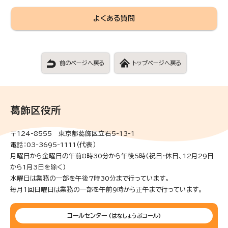
よくある質問
前のページへ戻る
トップページへ戻る
葛飾区役所
〒124-8555 東京都葛飾区立石5-13-1
電話：03-3695-1111（代表）
月曜日から金曜日の午前8時30分から午後5時(祝日・休日、12月29日
から1月3日を除く)
水曜日は業務の一部を午後7時30分まで行っています。
毎月1回日曜日は業務の一部を午前9時から正午まで行っています。
コールセンター
(はなしょうぶコール)