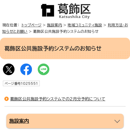
現在位置：
トップページ
>
施設案内
>
地域コミュニティ施設
>
利用方法・お
知らせとお願い
> 葛飾区公共施設予約システムのお知らせ
葛飾区公共施設予約システムのお知らせ
ページ番号1025551
葛飾区公共施設予約システムでの2月分予約について
施設案内