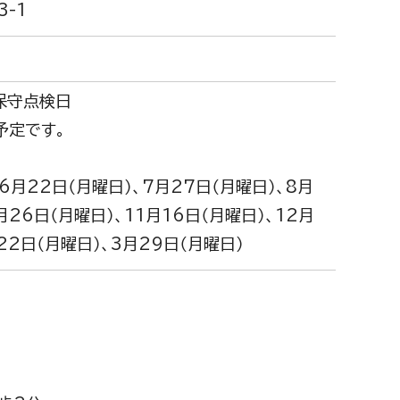
3-1
保守点検日
予定です。
6月22日（月曜日）、7月27日（月曜日）、8月
月26日（月曜日）、11月16日（月曜日）、12月
22日（月曜日）、3月29日（月曜日）