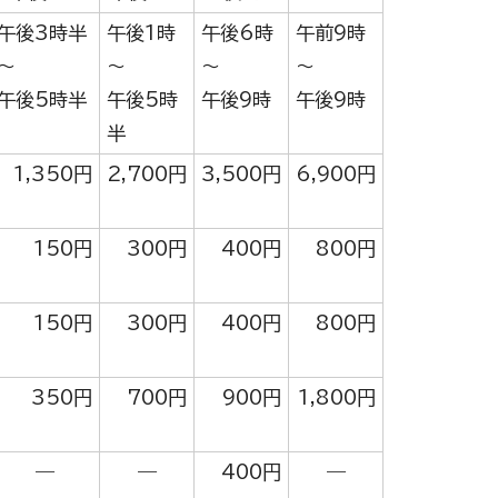
午後3時半
午後1時
午後6時
午前9時
～
～
～
～
午後5時半
午後5時
午後9時
午後9時
半
1,350円
2,700円
3,500円
6,900円
150円
300円
400円
800円
150円
300円
400円
800円
350円
700円
900円
1,800円
―
―
400円
―