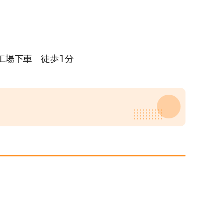
工場下車 徒歩1分