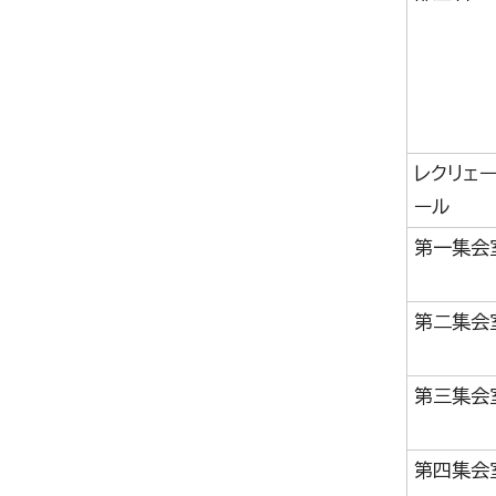
レクリェ
ール
第一集会
第二集会
第三集会
第四集会