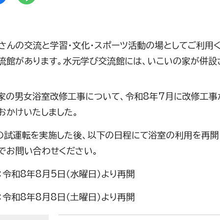
さんの交流と学習・文化・スポーツ活動の場としてご利用く
流館があります。水元学び交流館には、いこいの家が併設
家の男女浴室改修工事について、令和8年7月に改修工事
おかけいたしました。
の試運転を実施した後、以下の日程にて浴室の利用を再開
でお問い合わせください。
：令和8年8月5日（水曜日）より再開
：令和8年8月8日（土曜日）より再開