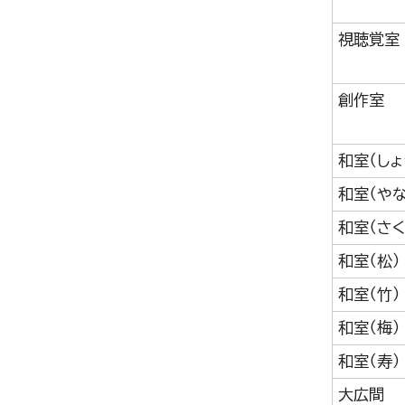
視聴覚室
創作室
和室（しょ
和室（やな
和室（さく
和室（松）
和室（竹）
和室（梅）
和室（寿）
大広間