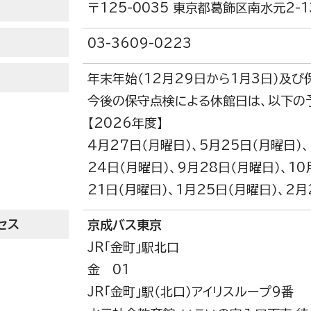
〒125-0035 東京都葛飾区南水元2-1
03-3609-0223
年末年始（12月29日から1月3日）及び
今後の保守点検による休館日は、以下の
【2026年度】
4月27日（月曜日）、5月25日（月曜日）、
24日（月曜日）、9月28日（月曜日）、10
21日（月曜日）、1月25日（月曜日）、2月
セス
京成バス東京
JR「金町」駅北口
金 01
JR「金町」駅（北口）アイリスループ9番