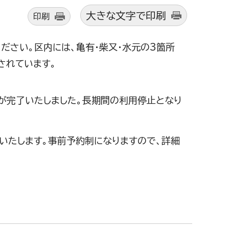
大きな文字で印刷
印刷
ださい。区内には、亀有・柴又・水元の3箇所
されています。
が完了いたしました。長期間の利用停止となり
いたします。事前予約制になりますので、詳細