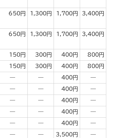
650円
1,300円
1,700円
3,400円
650円
1,300円
1,700円
3,400円
150円
300円
400円
800円
150円
300円
400円
800円
―
―
400円
―
―
―
400円
―
―
―
400円
―
―
―
400円
―
―
―
400円
―
―
―
3,500円
―