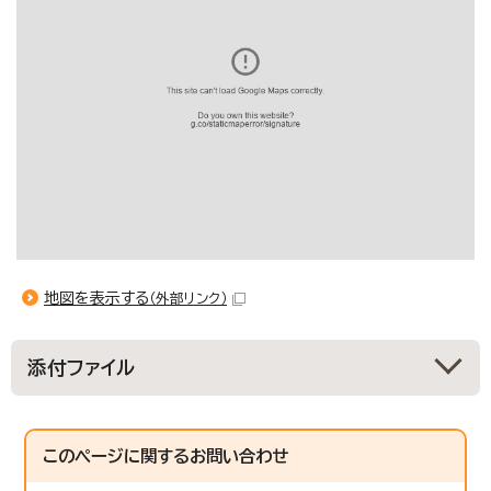
地図を表示する
（外部リンク）
添付ファイル
このページに関する
お問い合わせ