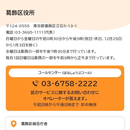
葛飾区役所
〒124-8555 東京都葛飾区立石5-13-1
電話：03-3695-1111（代表）
月曜日から金曜日の午前8時30分から午後5時(祝日・休日、12月29日
から1月3日を除く)
水曜日は業務の一部を午後7時30分まで行っています。
毎月1回日曜日は業務の一部を午前9時から正午まで行っています。
コールセンター
(はなしょうぶコール)
03-6758-2222
区のサービスに関するお問い合わせに
オペレーターが答えます。
午前8時から午後8時まで 年中無休
葛飾区総合庁舎