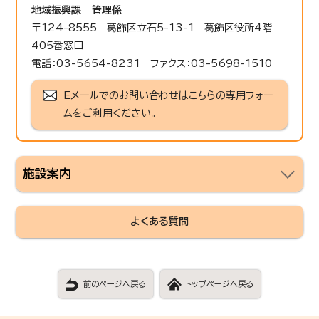
地域振興課
管理係
〒124-8555 葛飾区立石5-13-1 葛飾区役所4階
405番窓口
電話：03-5654-8231 ファクス：03-5698-1510
Eメールでのお問い合わせはこちらの専用フォー
ムをご利用ください。
施設案内
よくある質問
前のページへ戻る
トップページへ戻る