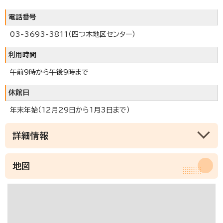
電話番号
03-3693-3811（四つ木地区センター）
利用時間
午前9時から午後9時まで
休館日
年末年始（12月29日から1月3日まで）
詳細情報
地図