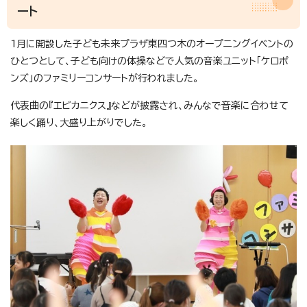
ート
1月に開設した子ども未来プラザ東四つ木のオープニングイベントの
ひとつとして、子ども向けの体操などで人気の音楽ユニット「ケロポ
ンズ」のファミリーコンサートが行われました。
代表曲の『エビカニクス』などが披露され、みんなで音楽に合わせて
楽しく踊り、大盛り上がりでした。