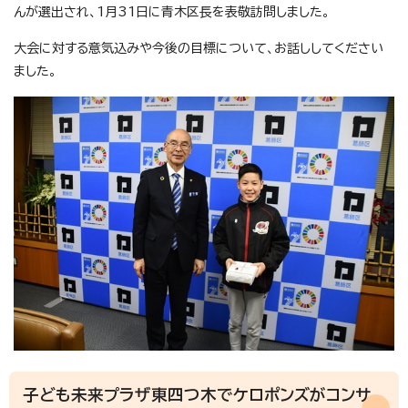
んが選出され、1月31日に青木区長を表敬訪問しました。
大会に対する意気込みや今後の目標について、お話ししてください
ました。
子ども未来プラザ東四つ木でケロポンズがコンサ