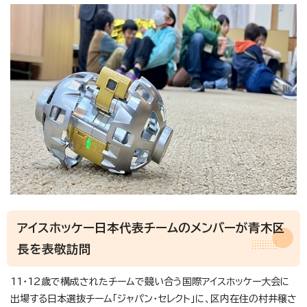
アイスホッケー日本代表チームのメンバーが青木区
長を表敬訪問
11・12歳で構成されたチームで競い合う国際アイスホッケー大会に
出場する日本選抜チーム「ジャパン・セレクト」に、区内在住の村井穣さ