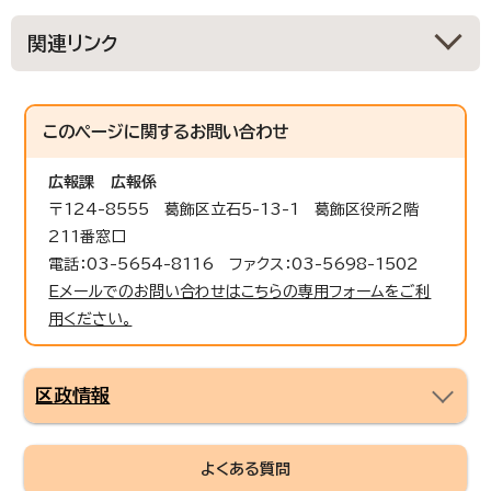
関連リンク
このページに関する
お問い合わせ
広報課
広報係
〒124-8555 葛飾区立石5-13-1 葛飾区役所2階
211番窓口
電話：03-5654-8116 ファクス：03-5698-1502
Eメールでのお問い合わせはこちらの専用フォームをご利
用ください。
区政情報
よくある質問