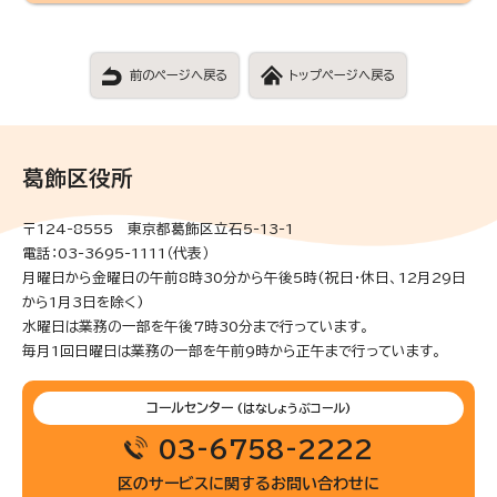
前のページへ戻る
トップページへ戻る
葛飾区役所
〒124-8555 東京都葛飾区立石5-13-1
電話：03-3695-1111（代表）
月曜日から金曜日の午前8時30分から午後5時(祝日・休日、12月29日
から1月3日を除く)
水曜日は業務の一部を午後7時30分まで行っています。
毎月1回日曜日は業務の一部を午前9時から正午まで行っています。
コールセンター
(はなしょうぶコール)
03-6758-2222
区のサービスに関するお問い合わせに