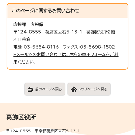
このページに関する
お問い合わせ
広報課
広報係
〒124-8555 葛飾区立石5-13-1 葛飾区役所2階
211番窓口
電話：03-5654-8116 ファクス：03-5698-1502
Eメールでのお問い合わせはこちらの専用フォームをご利
用ください。
前のページへ戻る
トップページへ戻る
葛飾区役所
〒124-8555 東京都葛飾区立石5-13-1