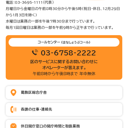
電話：03-3695-1111（代表）
月曜日から金曜日の午前8時30分から午後5時(祝日・休日、12月29日
から1月3日を除く)
水曜日は業務の一部を午後7時30分まで行っています。
毎月1回日曜日は業務の一部を午前9時から正午まで行っています。
コールセンター
(はなしょうぶコール)
03-6758-2222
区のサービスに関するお問い合わせに
オペレーターが答えます。
午前8時から午後8時まで 年中無休
葛飾区総合庁舎
各課の仕事・連絡先
休日開庁窓口の開庁時間と取扱業務