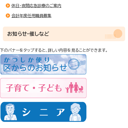
休日・夜間応急診療のご案内
会計年度任用職員募集
お知らせ・催しなど
下のバナーをタップすると、詳しい内容を見ることができます。