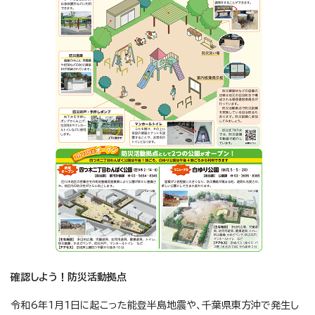
確認しよう！防災活動拠点
令和6年1月1日に起こった能登半島地震や、千葉県東方沖で発生し