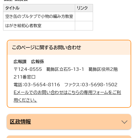
タイトル
リンク
空き缶のプルタブで小物の編み方教室
はがき絵初心者教室
このページに関する
お問い合わせ
広報課
広報係
〒124-8555 葛飾区立石5-13-1 葛飾区役所2階
211番窓口
電話：03-5654-8116 ファクス：03-5698-1502
Eメールでのお問い合わせはこちらの専用フォームをご利
用ください。
区政情報