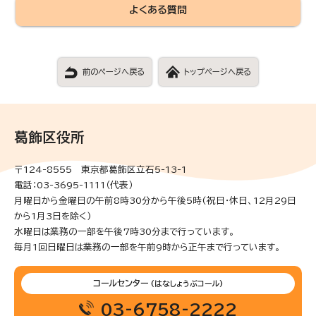
よくある質問
前のページへ戻る
トップページへ戻る
葛飾区役所
〒124-8555 東京都葛飾区立石5-13-1
電話：03-3695-1111（代表）
月曜日から金曜日の午前8時30分から午後5時(祝日・休日、12月29日
から1月3日を除く)
水曜日は業務の一部を午後7時30分まで行っています。
毎月1回日曜日は業務の一部を午前9時から正午まで行っています。
コールセンター
(はなしょうぶコール)
03-6758-2222